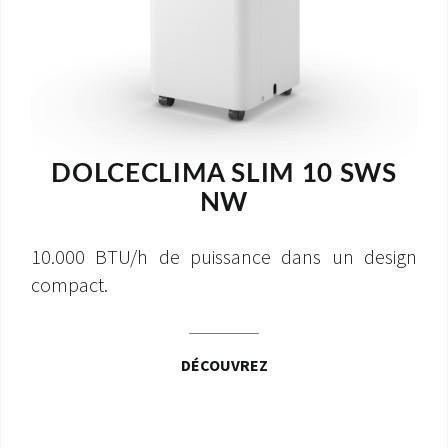
DOLCECLIMA SLIM 10 SWS
NW
10.000 BTU/h de puissance dans un design
compact.
DÉCOUVREZ