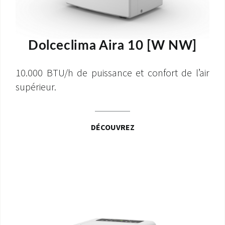
Dolceclima Aira 10 [W NW]
10.000 BTU/h de puissance et confort de l’air
supérieur.
DÉCOUVREZ