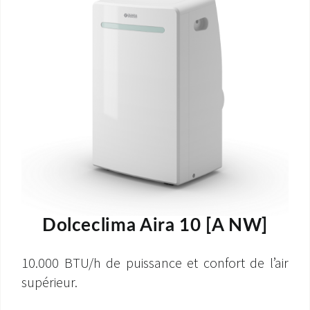
Dolceclima Aira 10 [A NW]
10.000 BTU/h de puissance et confort de l’air
supérieur.