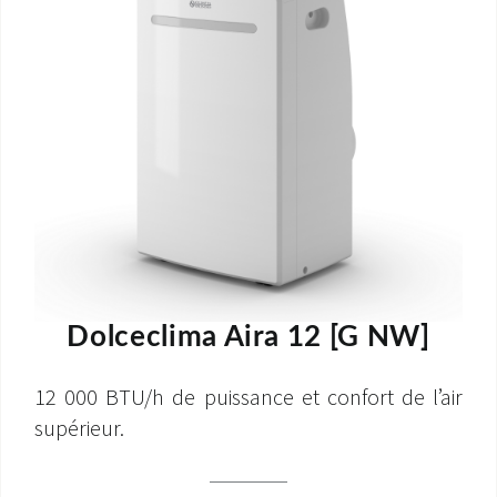
Dolceclima Aira 12 [G NW]
12 000 BTU/h de puissance et confort de l’air
supérieur.