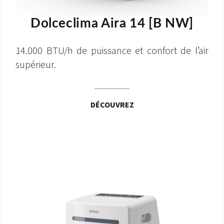
Dolceclima Aira 14 [B NW]
14.000 BTU/h de puissance et confort de l’air
supérieur.
DÉCOUVREZ