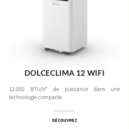
DOLCECLIMA 12 WIFI
12.000 BTU/h* de puissance dans une
technologie compacte
DÉCOUVREZ