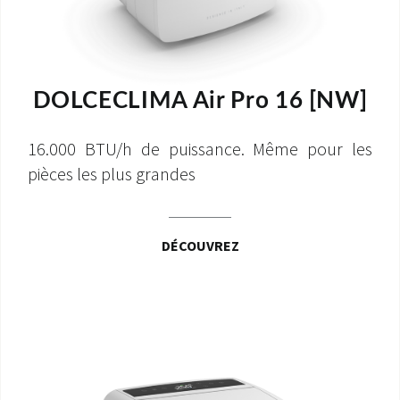
DOLCECLIMA Air Pro 16 [NW]
16.000 BTU/h de puissance. Même pour les
pièces les plus grandes
DÉCOUVREZ