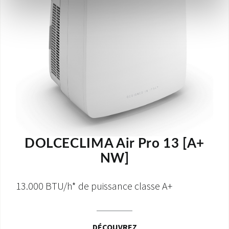
DOLCECLIMA Air Pro 13 [A+
NW]
13.000 BTU/h* de puissance classe A+
DÉCOUVREZ