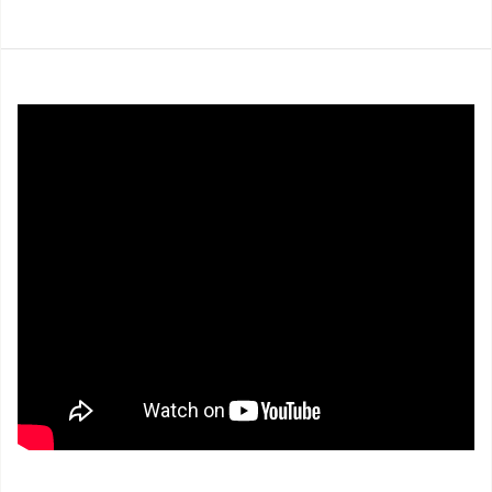
SAV ET GARANTIE
DOCUMENTATIONS