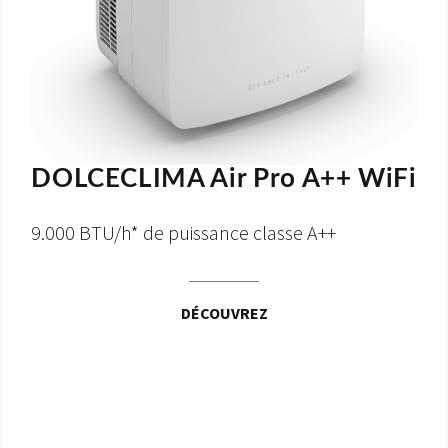
DOLCECLIMA Air Pro A++ WiFi
9.000 BTU/h* de puissance classe A++
DÉCOUVREZ