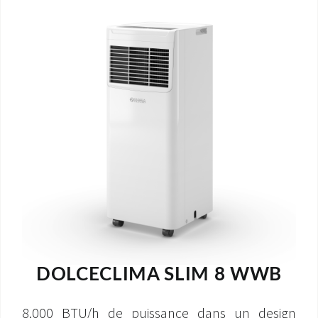
DOLCECLIMA SLIM 8 WWB
8.000 BTU/h de puissance dans un design