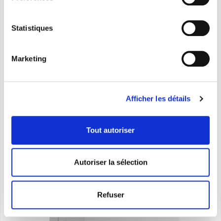
confort
Statistiques
DÉCOUVREZ
Marketing
Afficher les détails
Tout autoriser
Autoriser la sélection
Refuser