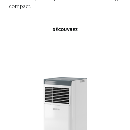
compact.
DÉCOUVREZ