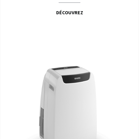
DÉCOUVREZ