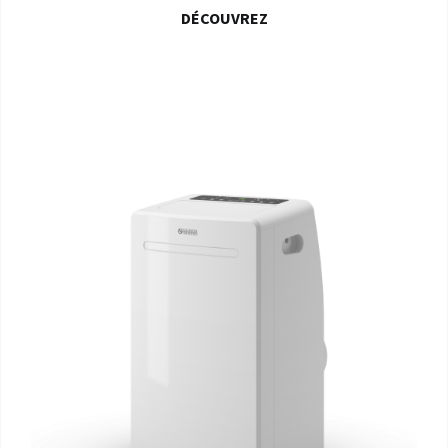
DÉCOUVREZ