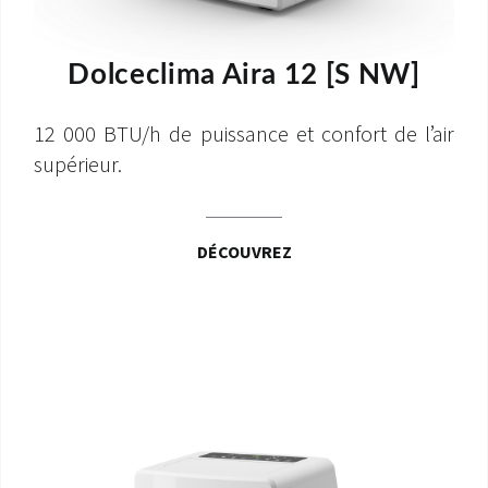
Dolceclima Aira 12 [S NW]
12 000 BTU/h de puissance et confort de l’air
supérieur.
DÉCOUVREZ