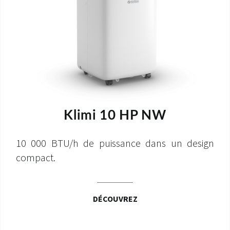
Klimi 10 HP NW
10 000 BTU/h de puissance dans un design
compact.
DÉCOUVREZ