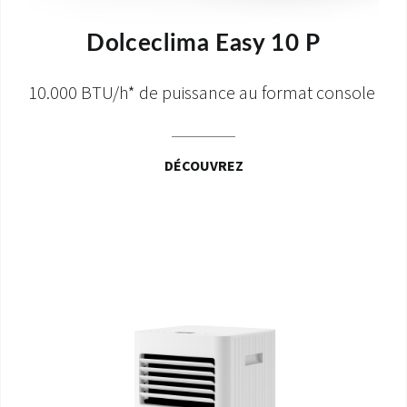
Dolceclima Easy 10 P
10.000 BTU/h* de puissance au format console
DÉCOUVREZ