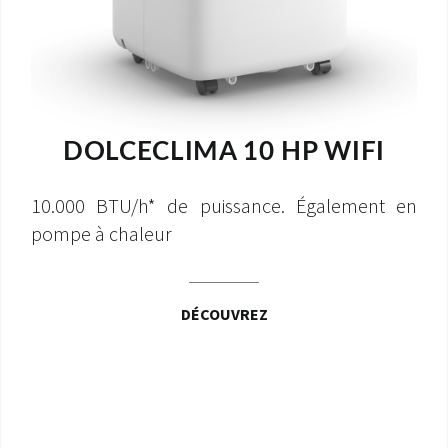
DOLCECLIMA 10 HP WIFI
10.000 BTU/h* de puissance. Également en
pompe à chaleur
DÉCOUVREZ