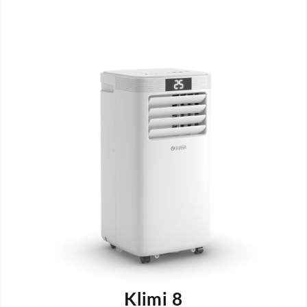
Klimi 8