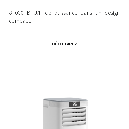
8 000 BTU/h de puissance dans un design
compact.
DÉCOUVREZ