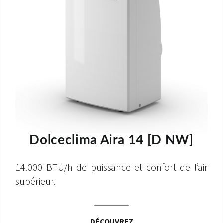
Dolceclima Aira 14 [D NW]
14.000 BTU/h de puissance et confort de l’air
supérieur.
DÉCOUVREZ