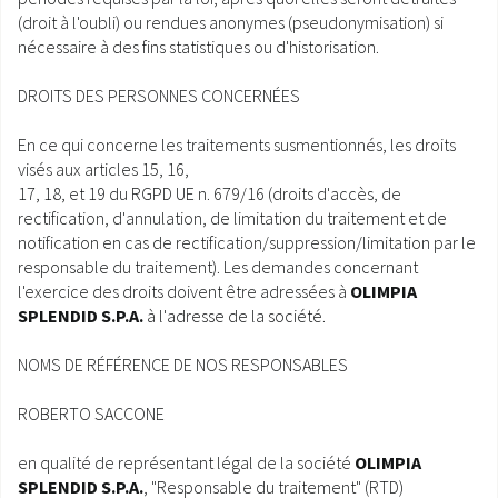
(droit à l'oubli) ou rendues anonymes (pseudonymisation) si
nécessaire à des fins statistiques ou d'historisation.
DROITS DES PERSONNES CONCERNÉES
En ce qui concerne les traitements susmentionnés, les droits
visés aux articles 15, 16,
17, 18, et 19 du RGPD UE n. 679/16 (droits d'accès, de
rectification, d'annulation, de limitation du traitement et de
notification en cas de rectification/suppression/limitation par le
responsable du traitement). Les demandes concernant
l'exercice des droits doivent être adressées à
OLIMPIA
SPLENDID S.P.A.
à l'adresse de la société.
NOMS DE RÉFÉRENCE DE NOS RESPONSABLES
ROBERTO SACCONE
en qualité de représentant légal de la société
OLIMPIA
SPLENDID S.P.A.
, "Responsable du traitement" (RTD)