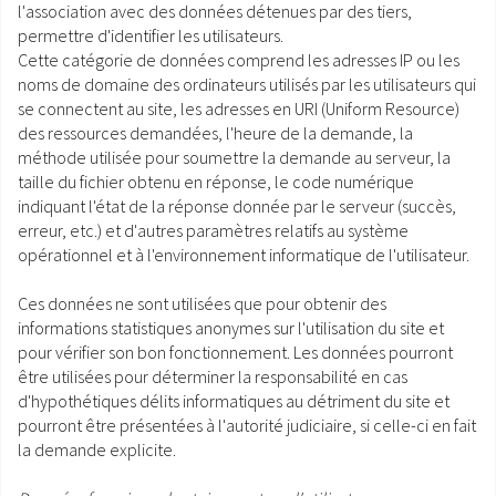
l'association avec des données détenues par des tiers,
permettre d'identifier les utilisateurs.
Cette catégorie de données comprend les adresses IP ou les
noms de domaine des ordinateurs utilisés par les utilisateurs qui
se connectent au site, les adresses en URI (Uniform Resource)
des ressources demandées, l'heure de la demande, la
méthode utilisée pour soumettre la demande au serveur, la
taille du fichier obtenu en réponse, le code numérique
indiquant l'état de la réponse donnée par le serveur (succès,
erreur, etc.) et d'autres paramètres relatifs au système
opérationnel et à l'environnement informatique de l'utilisateur.
Ces données ne sont utilisées que pour obtenir des
informations statistiques anonymes sur l'utilisation du site et
pour vérifier son bon fonctionnement. Les données pourront
être utilisées pour déterminer la responsabilité en cas
d'hypothétiques délits informatiques au détriment du site et
pourront être présentées à l'autorité judiciaire, si celle-ci en fait
la demande explicite.