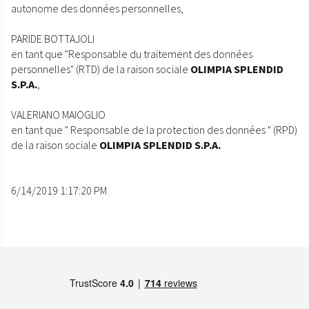
autonome des données personnelles,
PARIDE BOTTAJOLI
en tant que "Responsable du traitement des données
personnelles" (RTD) de la raison sociale
OLIMPIA SPLENDID
S.P.A.
,
VALERIANO MAIOGLIO
en tant que " Responsable de la protection des données " (RPD)
de la raison sociale
OLIMPIA SPLENDID S.P.A.
6/14/2019 1:17:20 PM