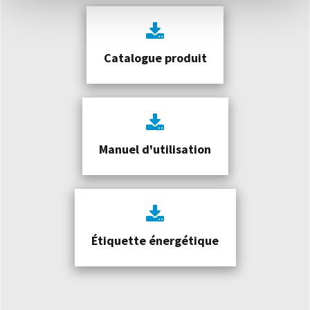
Catalogue produit
Manuel d'utilisation
Étiquette énergétique