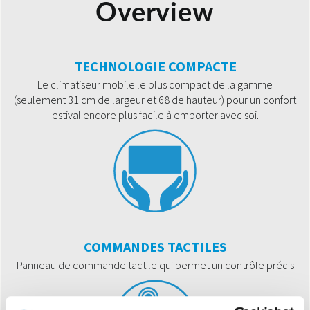
Overview
TECHNOLOGIE COMPACTE
Le climatiseur mobile le plus compact de la gamme
(seulement 31 cm de largeur et 68 de hauteur) pour un confort
estival encore plus facile à emporter avec soi.
COMMANDES TACTILES
Panneau de commande tactile qui permet un contrôle précis