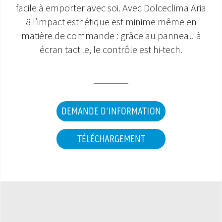
facile à emporter avec soi. Avec Dolceclima Aria
SAV ET GARANTIE
8 l’impact esthétique est minime même en
matière de commande : grâce au panneau à
DOCUMENTATIONS
écran tactile, le contrôle est hi-tech.
DEMANDE D'INFORMATION
TÉLÉCHARGEMENT