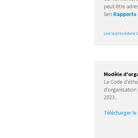
peut être adre
lien
Rapports 
Lire la procédure
Modèle d'orga
Le Code d'éthiq
d'organisation
2023.
Télécharger le