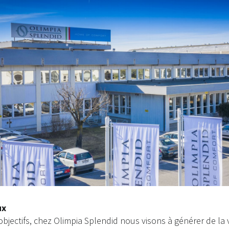
ux
objectifs, chez Olimpia Splendid nous visons à générer de la