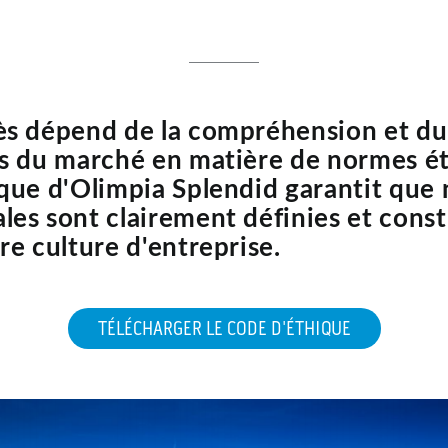
ès dépend de la compréhension et du
s du marché en matière de normes ét
que d'Olimpia Splendid garantit que 
es sont clairement définies et const
re culture d'entreprise.
TÉLÉCHARGER LE CODE D'ÉTHIQUE