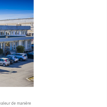
 valeur de manière