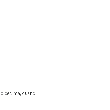
Dolceclima, quand