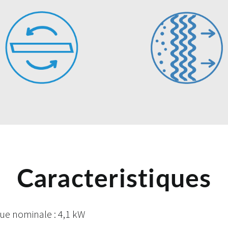
Caracteristiques
ique nominale : 4,1 kW