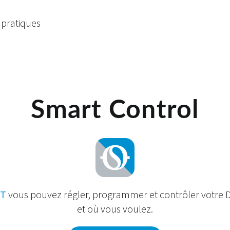
 pratiques
Smart Control
RT
vous pouvez régler, programmer et contrôler votre 
et où vous voulez.