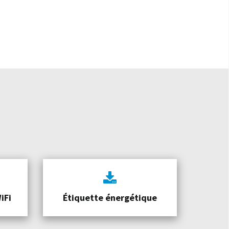
iFi
Étiquette énergétique