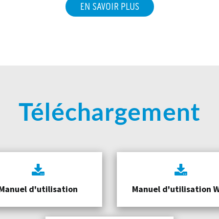
EN SAVOIR PLUS
Téléchargement
Manuel d'utilisation
Manuel d'utilisation W