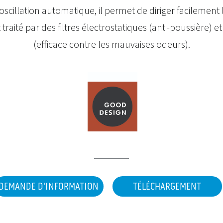
scillation automatique, il permet de diriger facilement l
raité par des filtres électrostatiques (anti-poussière) et
(efficace contre les mauvaises odeurs).
DEMANDE D'INFORMATION
TÉLÉCHARGEMENT