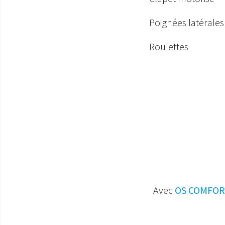
Poignées latérales
Roulettes
Avec
OS COMFO