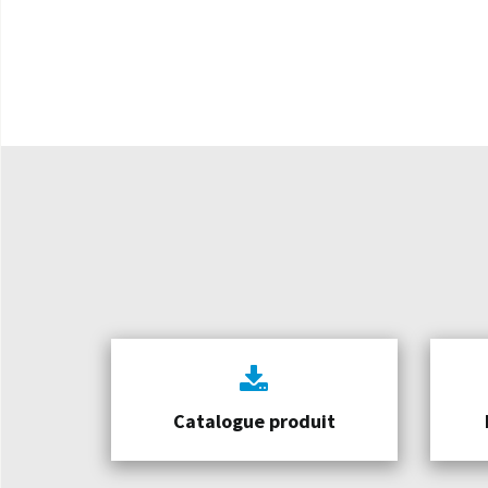
Catalogue produit