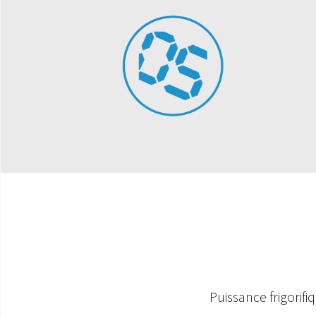
Puissance frigorif