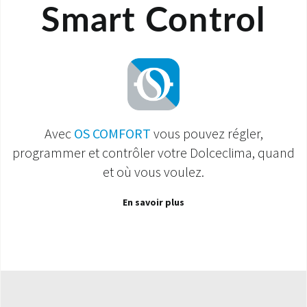
Smart Control
Avec
OS COMFORT
vous pouvez régler,
programmer et contrôler votre Dolceclima, quand
et où vous voulez.
En savoir plus