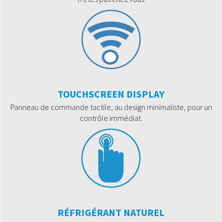
TOUCHSCREEN DISPLAY
Panneau de commande tactile, au design minimaliste, pour un
contrôle immédiat.
RÉFRIGÉRANT NATUREL