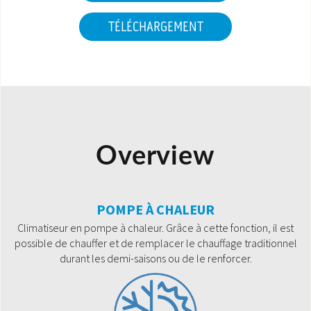
TÉLÉCHARGEMENT
Overview
POMPE À CHALEUR
Climatiseur en pompe à chaleur. Grâce à cette fonction, il est
possible de chauffer et de remplacer le chauffage traditionnel
durant les demi-saisons ou de le renforcer.