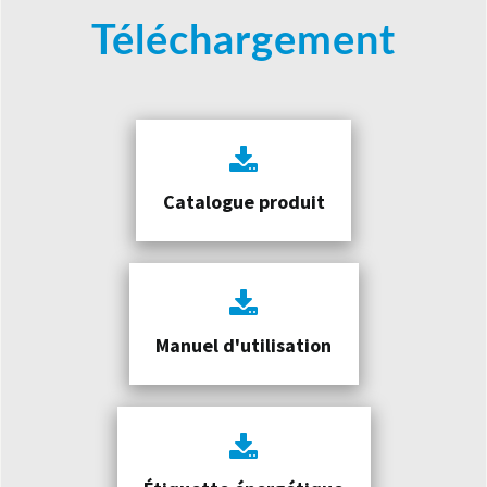
Téléchargement
Catalogue produit
Manuel d'utilisation