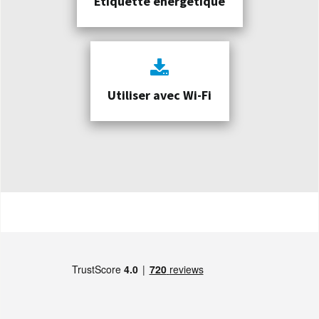
Étiquette énergétique
Utiliser avec Wi-Fi