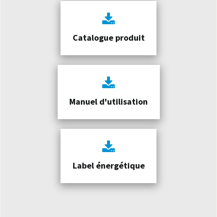
Catalogue produit
Manuel d'utilisation
Label énergétique