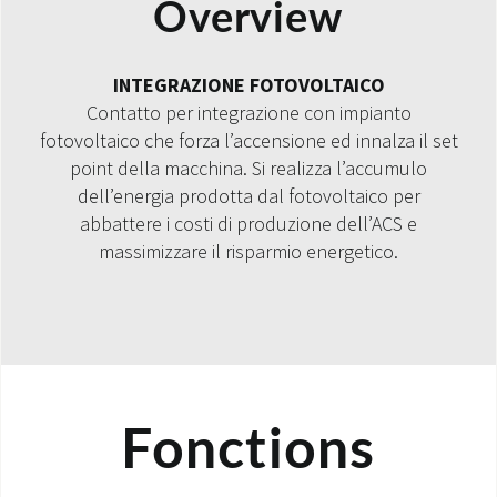
Overview
INTEGRAZIONE FOTOVOLTAICO
Contatto per integrazione con impianto
fotovoltaico che forza l’accensione ed innalza il set
point della macchina. Si realizza l’accumulo
dell’energia prodotta dal fotovoltaico per
abbattere i costi di produzione dell’ACS e
massimizzare il risparmio energetico.
Fonctions