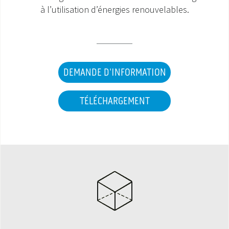
à l’utilisation d’énergies renouvelables.
SAV ET GARANTIE
DOCUMENTATIONS
DEMANDE D'INFORMATION
TÉLÉCHARGEMENT