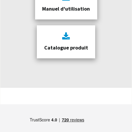
Manuel d'utilisation
Catalogue produit