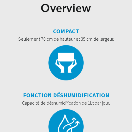
Overview
COMPACT
Seulement 70 cm de hauteur et 35 cm de largeur.
FONCTION DÉSHUMIDIFICATION
Capacité de déshumidification de 1Lt par jour.