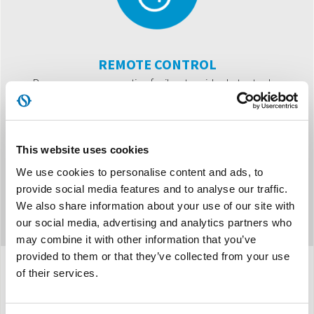
REMOTE CONTROL
Pour une programmation facile et rapide de toutes les
fonctions.
This website uses cookies
We use cookies to personalise content and ads, to
provide social media features and to analyse our traffic.
We also share information about your use of our site with
our social media, advertising and analytics partners who
may combine it with other information that you’ve
provided to them or that they’ve collected from your use
of their services.
Caracteristiques