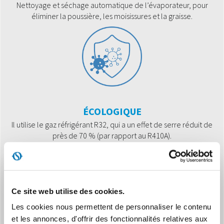
Nettoyage et séchage automatique de l’évaporateur, pour
éliminer la poussière, les moisissures et la graisse.
ÉCOLOGIQUE
Il utilise le gaz réfrigérant R32, qui a un effet de serre réduit de
près de 70 % (par rapport au R410A).
Ce site web utilise des cookies.
Les cookies nous permettent de personnaliser le contenu
et les annonces, d'offrir des fonctionnalités relatives aux