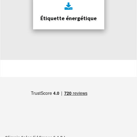
Étiquette énergétique