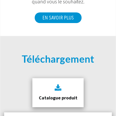
quand vous le souhaitez.
EN SAVOIR PLUS
Téléchargement
Catalogue produit