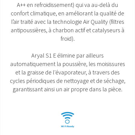
A++ en refroidissement) qui va au-delà du
SAV ET GARANTIE
confort climatique, en améliorant la qualité de
l’air traité avec la technologie Air Quality (filtres
DOCUMENTATIONS
antipoussières, à charbon actif et catalyseurs à
froid).
Aryal S1 E élimine par ailleurs
automatiquement la poussière, les moisissures
et la graisse de l'évaporateur, à travers des
cycles périodiques de nettoyage et de séchage,
garantissant ainsi un air propre dans la pièce.