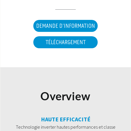
DEMANDE D'INFORMATION
TÉLÉCHARGEMENT
Overview
HAUTE EFFICACITÉ
Technologie inverter hautes performances et classe