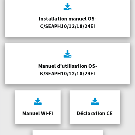
Installation manuel OS-
C/SEAPH10/12/18/24EI
Manuel d'utilisation OS-
K/SEAPH10/12/18/24EI
Manuel Wi-Fi
Déclaration CE