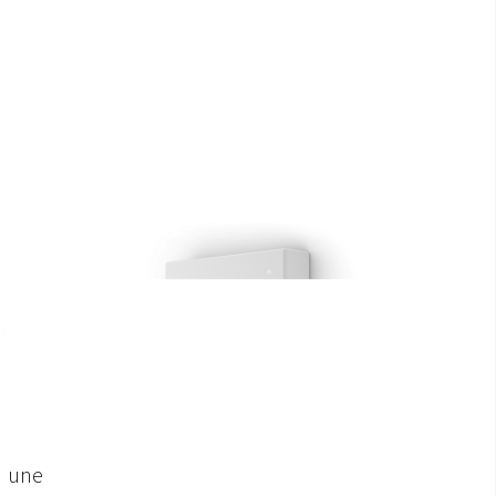
r une