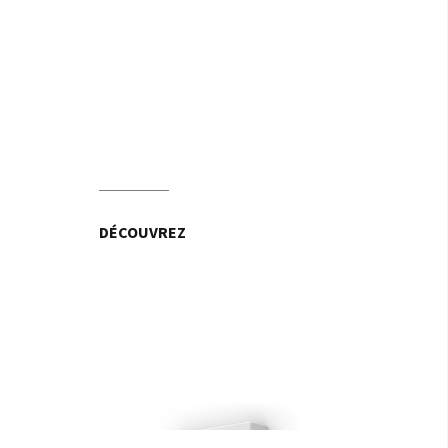
DÉCOUVREZ