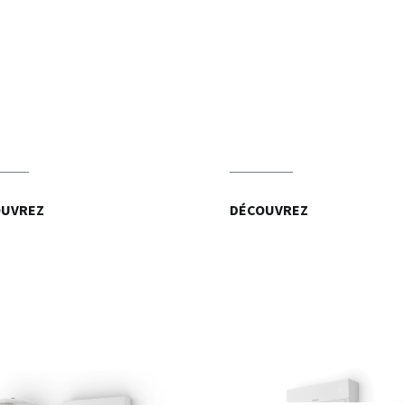
OUVREZ
DÉCOUVREZ