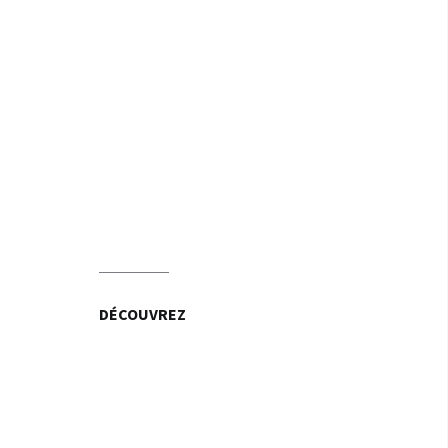
DÉCOUVREZ