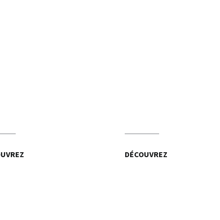
OUVREZ
DÉCOUVREZ