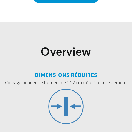
Overview
DIMENSIONS RÉDUITES
Coffrage pour encastrement de 14.2 cm d'épaisseur seulement.