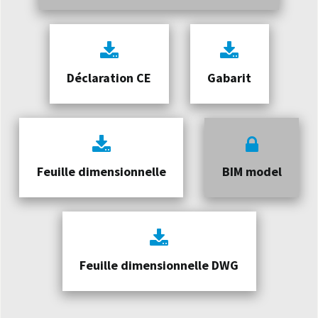
Déclaration CE
Gabarit
Feuille dimensionnelle
BIM model
Feuille dimensionnelle DWG