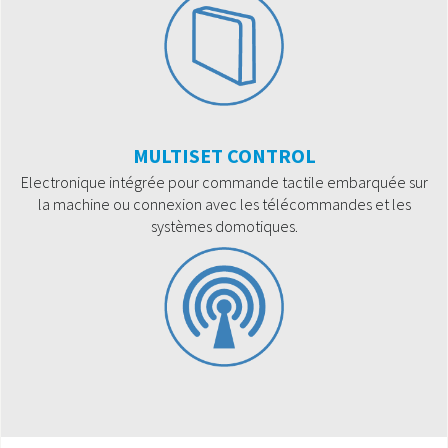
MULTISET CONTROL
Electronique intégrée pour commande tactile embarquée sur
la machine ou connexion avec les télécommandes et les
systèmes domotiques.