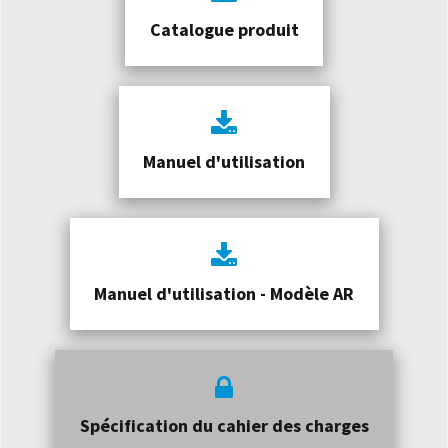
Catalogue produit
Manuel d'utilisation
Manuel d'utilisation - Modèle AR
Spécification du cahier des charges