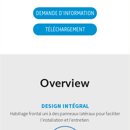
DEMANDE D'INFORMATION
TÉLÉCHARGEMENT
Overview
DESIGN INTÉGRAL
Habillage frontal uni à des panneaux latéraux pour faciliter
l’installation et l’entretien.