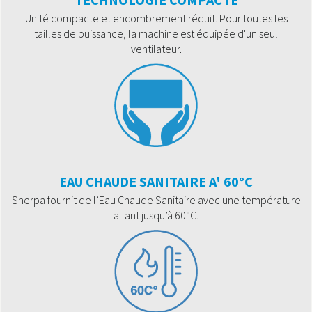
Unité compacte et encombrement réduit. Pour toutes les
tailles de puissance, la machine est équipée d'un seul
ventilateur.
EAU CHAUDE SANITAIRE A' 60°C
Sherpa fournit de l’Eau Chaude Sanitaire avec une température
allant jusqu’à 60°C.