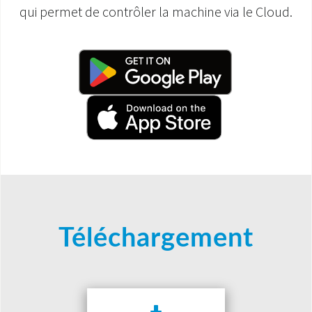
qui permet de contrôler la machine via le Cloud.
Téléchargement