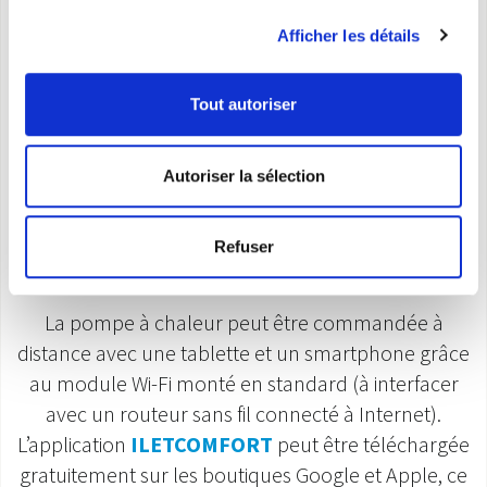
Afficher les détails
Tout autoriser
Autoriser la sélection
Refuser
La pompe à chaleur peut être commandée à
distance avec une tablette et un smartphone grâce
au module Wi-Fi monté en standard (à interfacer
avec un routeur sans fil connecté à Internet).
L’application
ILETCOMFORT
peut être téléchargée
gratuitement sur les boutiques Google et Apple, ce