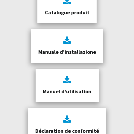
Catalogue produit
Manuale d'installazione
Manuel d'utilisation
Déclaration de conformité