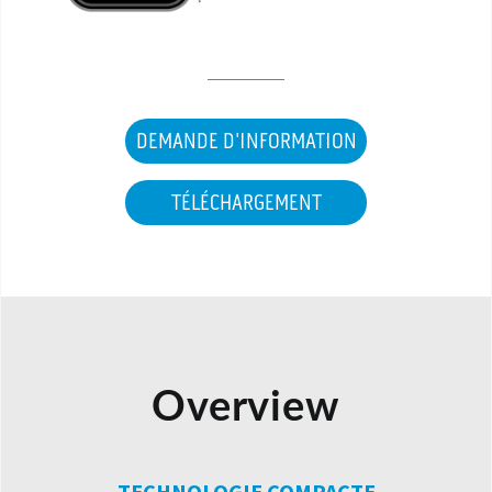
DEMANDE D'INFORMATION
TÉLÉCHARGEMENT
Overview
TECHNOLOGIE COMPACTE