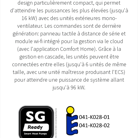
design particulièrement compact, qui permet
d'atteindre les puissances les plus élevées (jusqu'à
SAV ET GARANTIE
16 kW) avec des unités extérieures mono-
ventilateur. Les commandes sont de dernière
DOCUMENTATIONS
génération: panneau tactile à distance de série et
module wi-fi intégré pour la gestion via le cloud
(avec l'application Comfort Home). Grâce à la
gestion en cascade, les unités peuvent être
connectées entre elles (jusqu'à 6 unités de même
taille, avec une unité maîtresse produisant l'ECS)
pour atteindre une puissance de système allant
jusqu'à 96 kW.