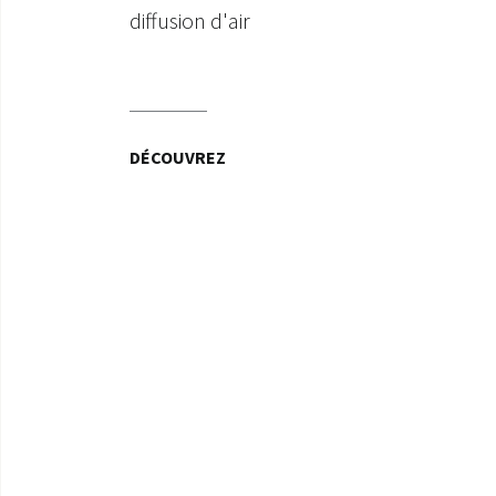
diffusion d'air
DÉCOUVREZ