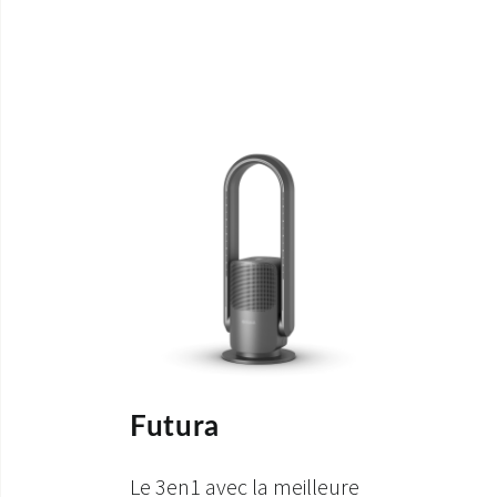
Futura
Le 3en1 avec la meilleure