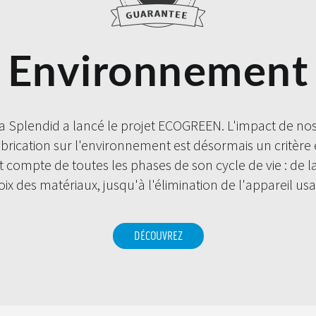
Environnement
a Splendid a lancé le projet ECOGREEN. L'impact de nos
brication sur l'environnement est désormais un critère 
nt compte de toutes les phases de son cycle de vie : de 
oix des matériaux, jusqu'à l'élimination de l'appareil usa
DÉCOUVREZ