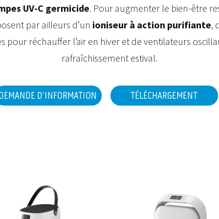
mpes UV-C germicide
. Pour augmenter le bien-être res
osent par ailleurs d’un
ioniseur à action purifiante
, 
 pour réchauffer l’air en hiver et de ventilateurs oscilla
rafraîchissement estival.
DEMANDE D'INFORMATION
TÉLÉCHARGEMENT