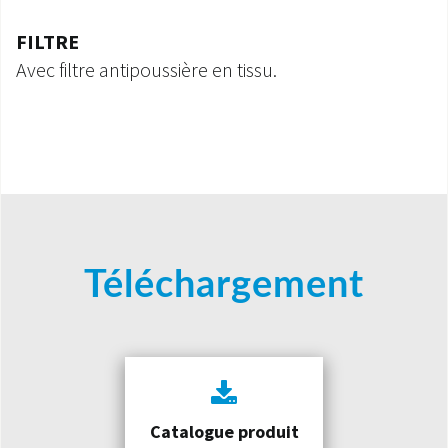
FILTRE
Avec filtre antipoussière en tissu.
Téléchargement
Catalogue produit