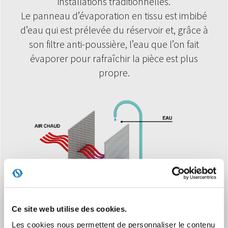
installations traditionnelles.
Le panneau d’évaporation en tissu est imbibé
d’eau qui est prélevée du réservoir et, grâce à
son filtre anti-poussière, l’eau que l’on fait
évaporer pour rafraîchir la pièce est plus
propre.
Ce site web utilise des cookies.
Les cookies nous permettent de personnaliser le contenu