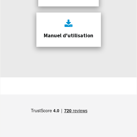
Manuel d'utilisation