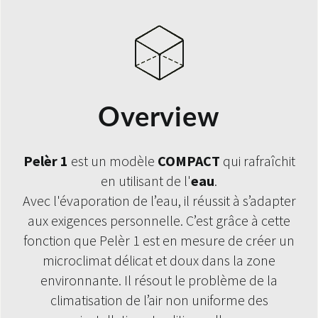
Overview
Pelèr 1
est un modèle
COMPACT
qui rafraîchit
en utilisant de l'
eau
.
Avec l'évaporation de l’eau, il réussit à s’adapter
aux exigences personnelle. C’est grâce à cette
fonction que Pelèr 1 est en mesure de créer un
microclimat délicat et doux dans la zone
environnante. Il résout le problème de la
climatisation
de l’air non uniforme des