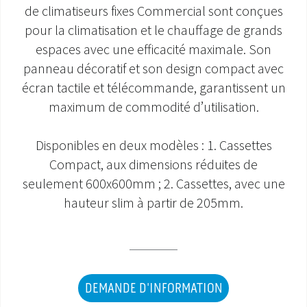
de climatiseurs fixes Commercial sont conçues
SAV ET GARANTIE
pour la climatisation et le chauffage de grands
espaces avec une efficacité maximale. Son
DOCUMENTATIONS
panneau décoratif et son design compact avec
écran tactile et télécommande, garantissent un
maximum de commodité d’utilisation.
Disponibles en deux modèles : 1. Cassettes
Compact, aux dimensions réduites de
seulement 600x600mm ; 2. Cassettes, avec une
hauteur slim à partir de 205mm.
DEMANDE D'INFORMATION