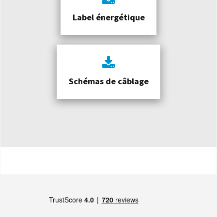
Label énergétique
Schémas de câblage