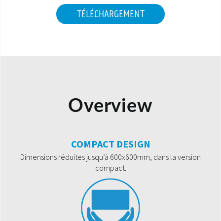
TÉLÉCHARGEMENT
Overview
COMPACT DESIGN
Dimensions réduites jusqu’à 600x600mm, dans la version
compact.