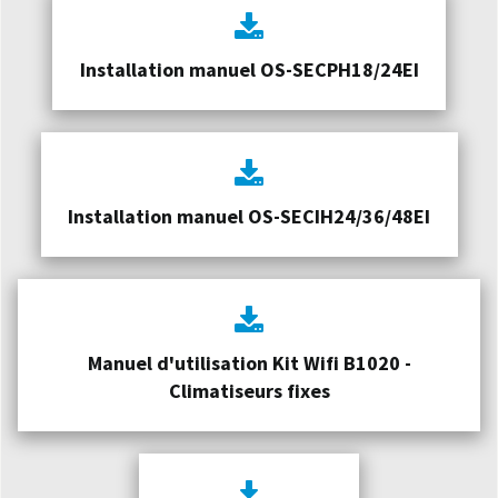
Installation manuel OS-SECPH18/24EI
Installation manuel OS-SECIH24/36/48EI
Manuel d'utilisation Kit Wifi B1020 -
Climatiseurs fixes