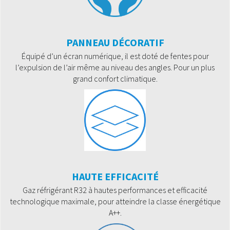
PANNEAU DÉCORATIF
Équipé d’un écran numérique, il est doté de fentes pour
l’expulsion de l’air même au niveau des angles. Pour un plus
grand confort climatique.
HAUTE EFFICACITÉ
Gaz réfrigérant R32 à hautes performances et efficacité
technologique maximale, pour atteindre la classe énergétique
A++.