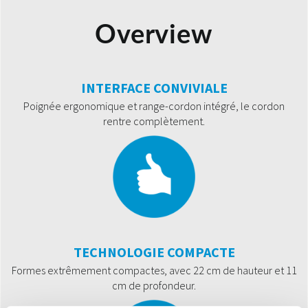
Overview
INTERFACE CONVIVIALE
Poignée ergonomique et range-cordon intégré, le cordon
rentre complètement.
TECHNOLOGIE COMPACTE
Formes extrêmement compactes, avec 22 cm de hauteur et 11
cm de profondeur.