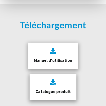
Téléchargement
Manuel d'utilisation
Catalogue produit