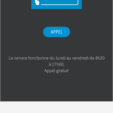
APPEL
Le service fonctionne du lundi au vendredi de 8h30
à 17h00.
Appel gratuit