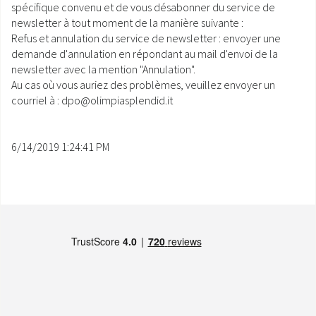
spécifique convenu et de vous désabonner du service de
newsletter à tout moment de la manière suivante :
Refus et annulation du service de newsletter : envoyer une
demande d'annulation en répondant au mail d'envoi de la
newsletter avec la mention "Annulation".
Au cas où vous auriez des problèmes, veuillez envoyer un
courriel à : dpo@olimpiasplendid.it
6/14/2019 1:24:41 PM