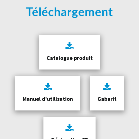
Téléchargement
Catalogue produit
Manuel d'utilisation
Gabarit