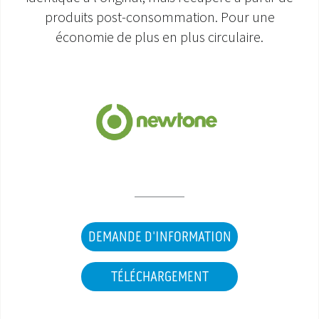
produits post-consommation. Pour une
économie de plus en plus circulaire.
DEMANDE D'INFORMATION
TÉLÉCHARGEMENT