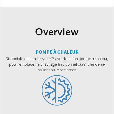
Overview
POMPE À CHALEUR
Disponible dans la version HP, avec fonction pompe à chaleur,
pour remplacer le chauffage traditionnel durant les demi-
saisons ou le renforcer.