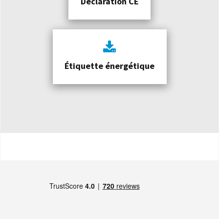
Déclaration CE
Étiquette énergétique