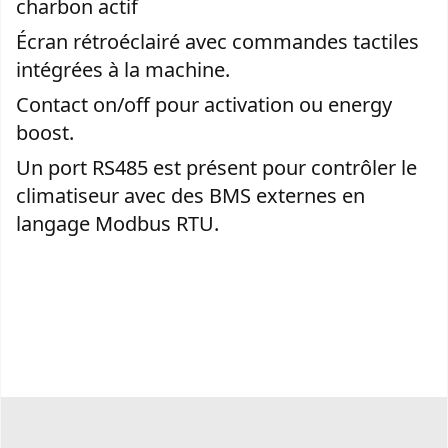
charbon actif
Écran rétroéclairé avec commandes tactiles
intégrées à la machine.
Contact on/off pour activation ou energy
boost.
Un port RS485 est présent pour contrôler le
climatiseur avec des BMS externes en
langage Modbus RTU.