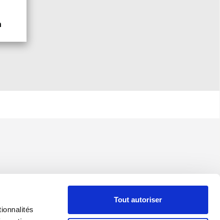
n
Tout autoriser
ionnalités