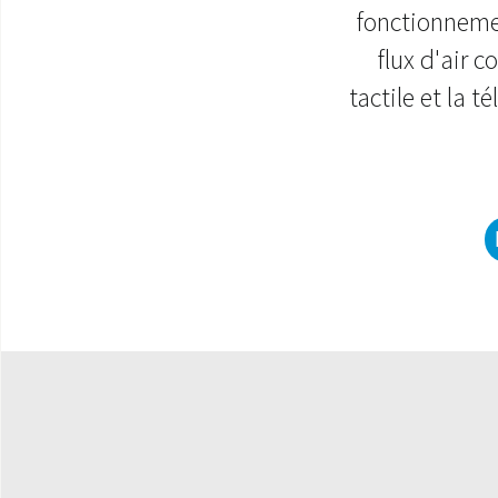
fonctionnemen
flux d'air 
tactile et la 