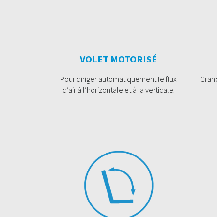
VOLET MOTORISÉ
Pour diriger automatiquement le flux
Grand
d’air à l’horizontale et à la verticale.