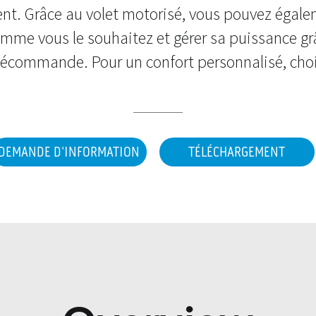
t. Grâce au volet motorisé, vous pouvez égalem
comme vous le souhaitez et gérer sa puissance grâ
télécommande. Pour un confort personnalisé, choi
DEMANDE D'INFORMATION
TÉLÉCHARGEMENT