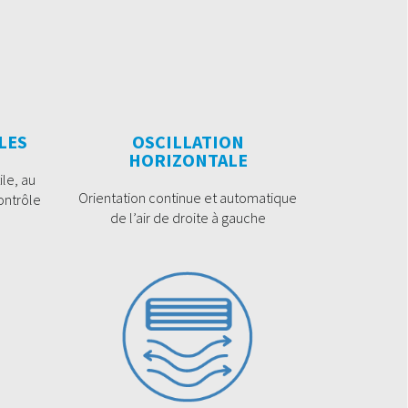
LES
OSCILLATION
HORIZONTALE
le, au
Orientation continue et automatique
ontrôle
de l’air de droite à gauche