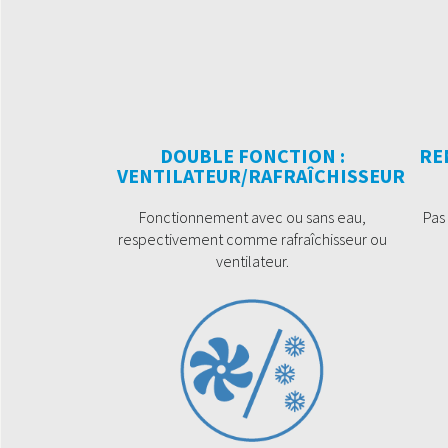
DOUBLE FONCTION :
RE
VENTILATEUR/RAFRAÎCHISSEUR
Fonctionnement avec ou sans eau,
Pas
respectivement comme rafraîchisseur ou
ventilateur.