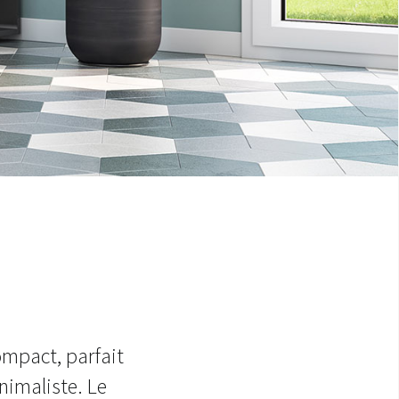
compact, parfait
nimaliste. Le