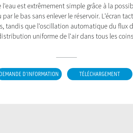
 l'eau est extrêmement simple grâce à la possibi
 par le bas sans enlever le réservoir. L'écran ta
s, tandis que l'oscillation automatique du flux d
istribution uniforme de l'air dans tous les coins
DEMANDE D'INFORMATION
TÉLÉCHARGEMENT