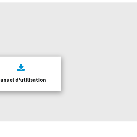
anuel d'utilisation