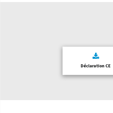
Déclaration CE