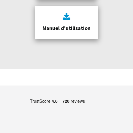
Manuel d'utilisation