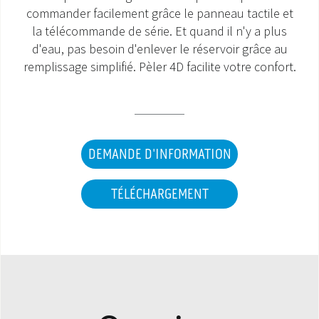
commander facilement grâce le panneau tactile et
SAV ET GARANTIE
la télécommande de série. Et quand il n'y a plus
d'eau, pas besoin d'enlever le réservoir grâce au
DOCUMENTATIONS
remplissage simplifié. Pèler 4D facilite votre confort.
DEMANDE D'INFORMATION
TÉLÉCHARGEMENT