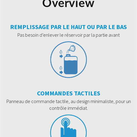
Overview
REMPLISSAGE PAR LE HAUT OU PAR LE BAS
Pas besoin d’enlever le réservoir par la partie avant
COMMANDES TACTILES
Panneau de commande tactile, au design minimaliste, pour un
contrôle immédiat.