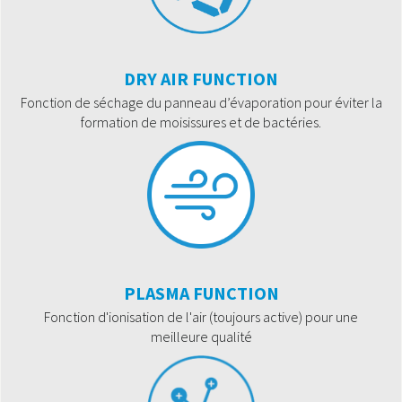
DRY AIR FUNCTION
Fonction de séchage du panneau d’évaporation pour éviter la
formation de moisissures et de bactéries.
PLASMA FUNCTION
Fonction d'ionisation de l'air (toujours active) pour une
meilleure qualité