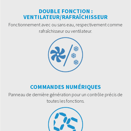
DOUBLE FONCTION :
VENTILATEUR/RAFRAÎCHISSEUR
Fonctionnement avec ou sans eau, respectivement comme
rafraîchisseur ou ventilateur.
COMMANDES NUMÉRIQUES
Panneau de dernière génération pour un contrôle précis de
toutes les fonctions.