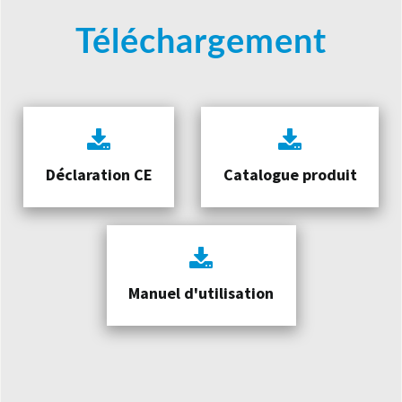
Téléchargement
Déclaration CE
Catalogue produit
Manuel d'utilisation