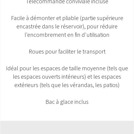
Télécommande conviviale incluse
Facile à démonter et pliable (partie supérieure
encastrée dans le réservoir), pour réduire
l'encombrement en fin d'utilisation
Roues pour faciliter le transport
Idéal pour les espaces de taille moyenne (tels que
les espaces ouverts intérieurs) et les espaces
extérieurs (tels que les vérandas, les patios)
Bac à glace inclus