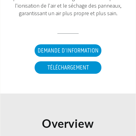
l'ionisation de l'air et le séchage des panneaux,
SAV ET GARANTIE
garantissant un air plus propre et plus sain.
DOCUMENTATIONS
DEMANDE D'INFORMATION
TÉLÉCHARGEMENT
Overview