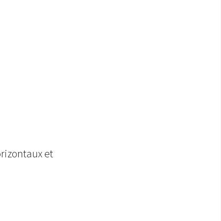
orizontaux et