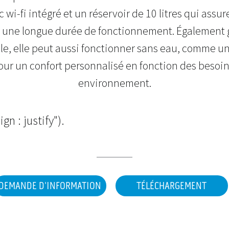
 wi-fi intégré et un réservoir de 10 litres qui assur
et une longue durée de fonctionnement. Également 
tile, elle peut aussi fonctionner sans eau, comme un
Pour un confort personnalisé en fonction des besoi
environnement.
ign : justify").
DEMANDE D'INFORMATION
TÉLÉCHARGEMENT