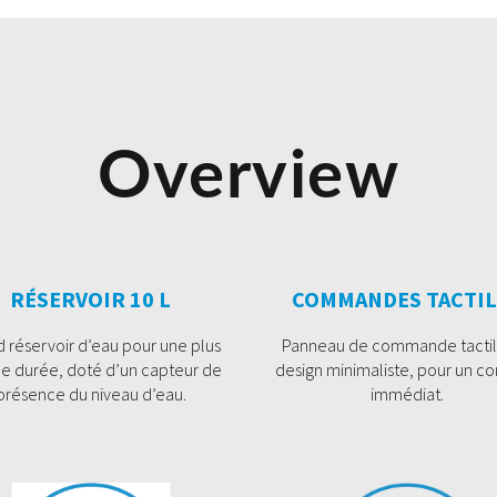
Overview
RÉSERVOIR 10 L
COMMANDES TACTIL
 réservoir d’eau pour une plus
Panneau de commande tactil
e durée, doté d’un capteur de
design minimaliste, pour un co
présence du niveau d’eau.
immédiat.