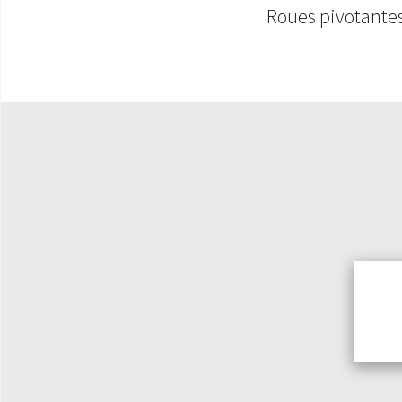
Roues pivotante