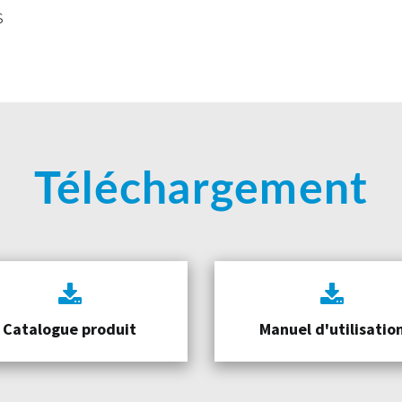
s
Téléchargement
Catalogue produit
Manuel d'utilisatio