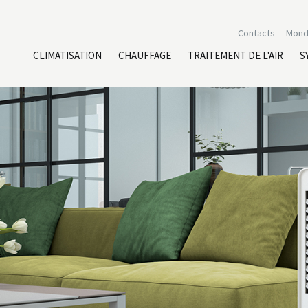
Contacts
Mond
CLIMATISATION
CHAUFFAGE
TRAITEMENT DE L'AIR
S