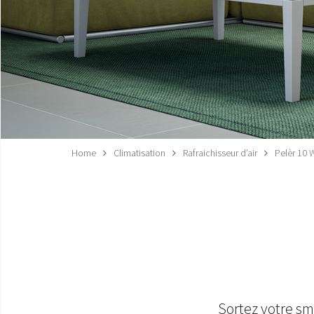
Home
Climatisation
Rafraichisseur d’air
Pelèr 10 
Sortez votre sm