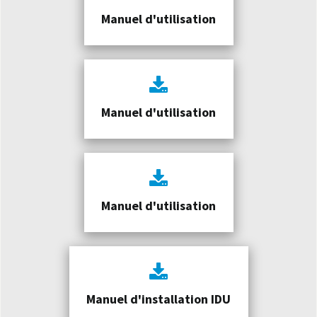
Manuel d'utilisation
Manuel d'utilisation
Manuel d'utilisation
Manuel d'installation IDU