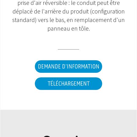
prise d'air réversible : le conduit peut être
déplacé de l'arrière du produit (configuration
standard) vers le bas, en remplacement d'un
panneau en tôle.
DEMANDE D'INFORMATION
TÉLÉCHARGEMENT