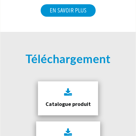
EN SAVOIR PLUS
Téléchargement
Catalogue produit