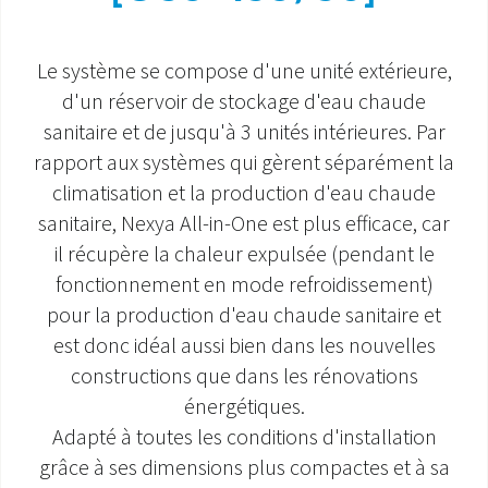
SAV ET GARANTIE
Le système se compose d'une unité extérieure,
DOCUMENTATIONS
d'un réservoir de stockage d'eau chaude
sanitaire et de jusqu'à 3 unités intérieures. Par
rapport aux systèmes qui gèrent séparément la
climatisation et la production d'eau chaude
sanitaire, Nexya All-in-One est plus efficace, car
il récupère la chaleur expulsée (pendant le
fonctionnement en mode refroidissement)
pour la production d'eau chaude sanitaire et
est donc idéal aussi bien dans les nouvelles
constructions que dans les rénovations
énergétiques.
Adapté à toutes les conditions d'installation
grâce à ses dimensions plus compactes et à sa