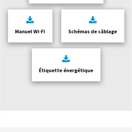
Manuel Wi-Fi
Schémas de câblage
Étiquette énergétique