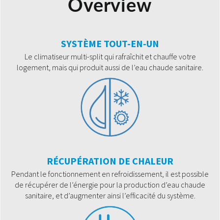
Overview
SYSTÈME TOUT-EN-UN
Le climatiseur multi-split qui rafraîchit et chauffe votre
logement, mais qui produit aussi de l’eau chaude sanitaire.
RÉCUPÉRATION DE CHALEUR
Pendant le fonctionnement en refroidissement, il est possible
de récupérer de l’énergie pour la production d’eau chaude
sanitaire, et d’augmenter ainsi l’efficacité du système.