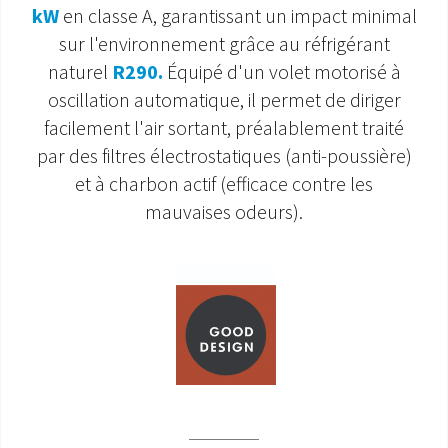
kW
en classe A, garantissant un impact minimal
SAV ET GARANTIE
sur l'environnement grâce au réfrigérant
naturel
R290.
Équipé d'un volet motorisé à
DOCUMENTATIONS
oscillation automatique, il permet de diriger
facilement l'air sortant, préalablement traité
par des filtres électrostatiques (anti-poussière)
et à charbon actif (efficace contre les
mauvaises odeurs).