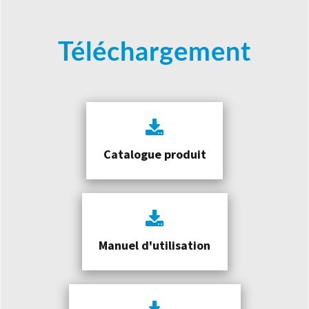
Téléchargement
Catalogue produit
Manuel d'utilisation