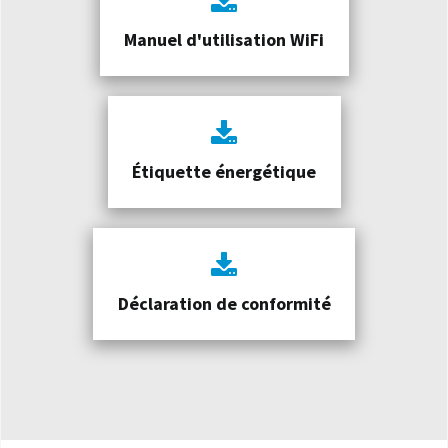
Manuel d'utilisation WiFi
Étiquette énergétique
Déclaration de conformité