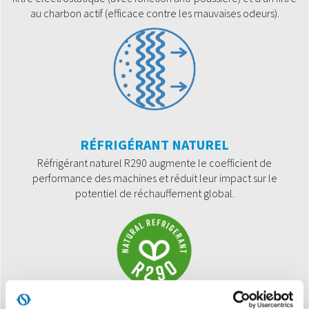
au charbon actif (efficace contre les mauvaises odeurs).
RÉFRIGÉRANT NATUREL
Réfrigérant naturel R290 augmente le coefficient de
performance des machines et réduit leur impact sur le
potentiel de réchauffement global.