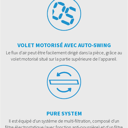
VOLET MOTORISÉ AVEC AUTO-SWING
Le flux d'air peut être facilement dirigé dans la pièce, grâce au
volet motorisé situé sur la partie supérieure de l'appareil.
PURE SYSTEM
Il est équipé d'un système de multi-filtration, composé d'un
filtre électrostatique (avec fonction anti-poussière) et d'un filtre