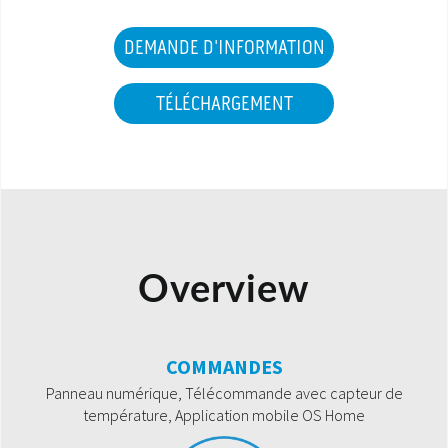
DEMANDE D'INFORMATION
TÉLÉCHARGEMENT
Overview
COMMANDES
Panneau numérique, Télécommande avec capteur de
température, Application mobile OS Home