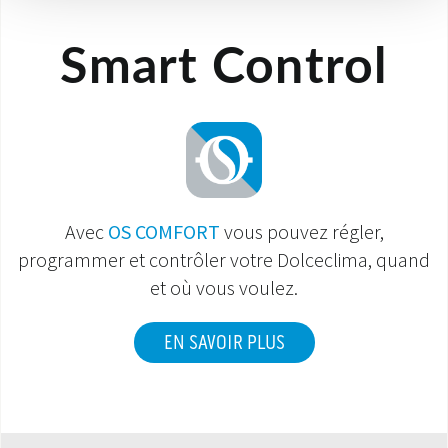
Smart Control
Avec
OS COMFORT
vous pouvez régler,
programmer et contrôler votre Dolceclima, quand
et où vous voulez.
EN SAVOIR PLUS