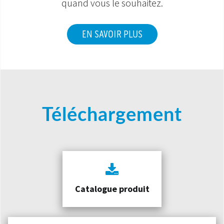
quand vous le souhaitez.
EN SAVOIR PLUS
Téléchargement
Catalogue produit