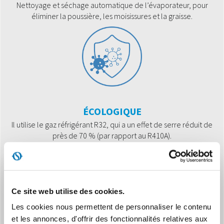
Nettoyage et séchage automatique de l’évaporateur, pour
éliminer la poussière, les moisissures et la graisse.
ÉCOLOGIQUE
Il utilise le gaz réfrigérant R32, qui a un effet de serre réduit de
près de 70 % (par rapport au R410A).
Ce site web utilise des cookies.
Les cookies nous permettent de personnaliser le contenu
et les annonces, d'offrir des fonctionnalités relatives aux