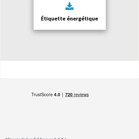
Étiquette énergétique