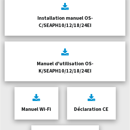
Installation manuel OS-
C/SEAPH10/12/18/24EI
Manuel d'utilisation OS-
K/SEAPH10/12/18/24EI
Manuel Wi-Fi
Déclaration CE