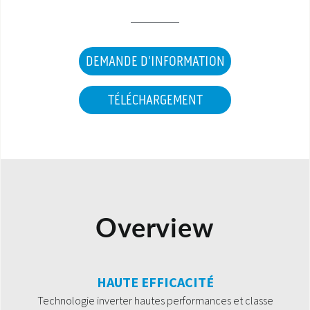
DEMANDE D'INFORMATION
TÉLÉCHARGEMENT
Overview
HAUTE EFFICACITÉ
Technologie inverter hautes performances et classe