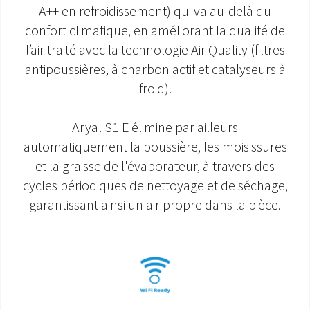
A++ en refroidissement) qui va au-delà du
SAV ET GARANTIE
confort climatique, en améliorant la qualité de
l’air traité avec la technologie Air Quality (filtres
DOCUMENTATIONS
antipoussières, à charbon actif et catalyseurs à
froid).
Aryal S1 E élimine par ailleurs
automatiquement la poussière, les moisissures
et la graisse de l'évaporateur, à travers des
cycles périodiques de nettoyage et de séchage,
garantissant ainsi un air propre dans la pièce.