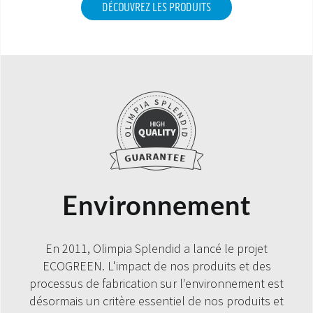
DÉCOUVREZ LES PRODUITS
Environnement
En 2011, Olimpia Splendid a lancé le projet
ECOGREEN. L'impact de nos produits et des
processus de fabrication sur l'environnement est
désormais un critère essentiel de nos produits et