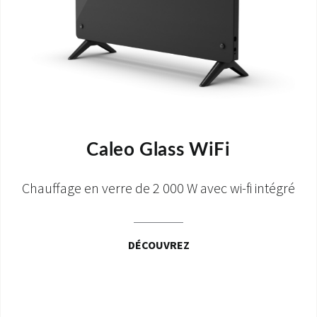
Caleo Glass WiFi
Chauffage en verre de 2 000 W avec wi-fi intégré
DÉCOUVREZ