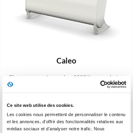
Caleo
Thermoconvecteur de 2000W, au design
fascinant et moderne
Ce site web utilise des cookies.
DÉCOUVREZ
Les cookies nous permettent de personnaliser le contenu
et les annonces, d'offrir des fonctionnalités relatives aux
médias sociaux et d'analyser notre trafic. Nous