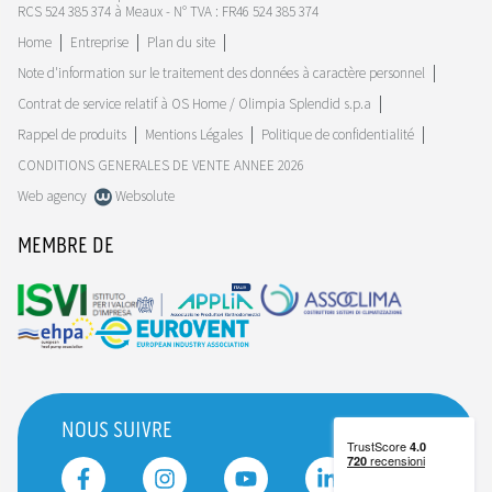
RCS 524 385 374 à Meaux - N° TVA : FR46 524 385 374
Home
Entreprise
Plan du site
Note d'information sur le traitement des données à caractère personnel
Contrat de service relatif à OS Home / Olimpia Splendid s.p.a
Rappel de produits
Mentions Légales
Politique de confidentialité
CONDITIONS GENERALES DE VENTE ANNEE 2026
Web agency
Websolute
MEMBRE DE
NOUS SUIVRE