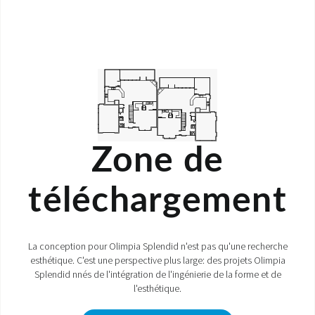
Zone de
téléchargement
La conception pour Olimpia Splendid n'est pas qu'une recherche
esthétique. C'est une perspective plus large: des projets Olimpia
Splendid nnés de l'intégration de l'ingénierie de la forme et de
l'esthétique.