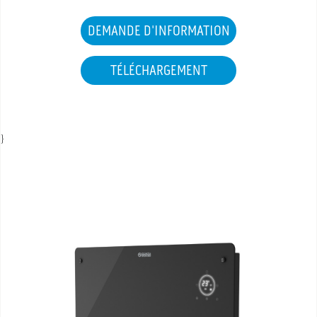
SAV ET GARANTIE
DEMANDE D'INFORMATION
DOCUMENTATIONS
TÉLÉCHARGEMENT
}