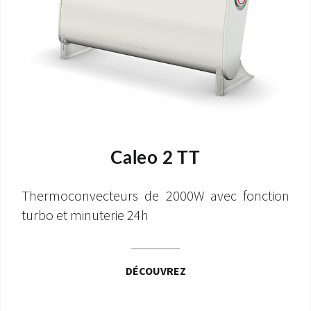
Caleo 2 TT
Thermoconvecteurs de 2000W avec fonction
turbo et minuterie 24h
DÉCOUVREZ