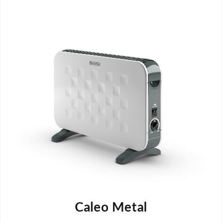
Caleo Metal