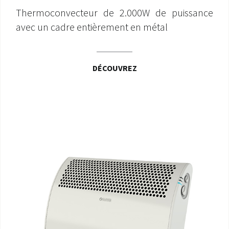
Thermoconvecteur de 2.000W de puissance
avec un cadre entièrement en métal
DÉCOUVREZ