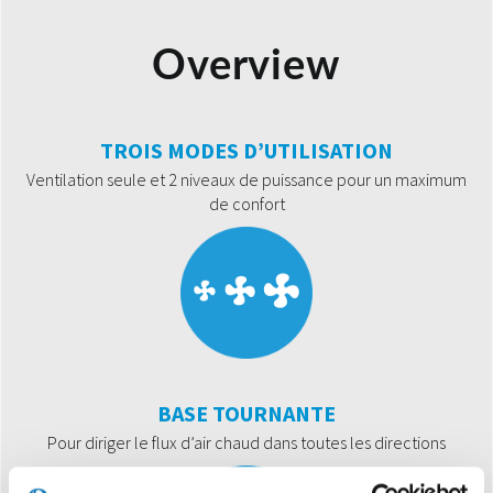
Overview
TROIS MODES D’UTILISATION
Ventilation seule et 2 niveaux de puissance pour un maximum
de confort
BASE TOURNANTE
Pour diriger le flux d’air chaud dans toutes les directions