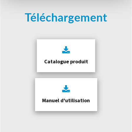
Téléchargement
Catalogue produit
Manuel d'utilisation