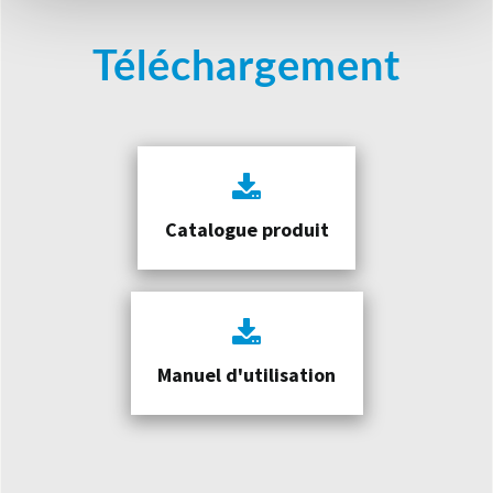
Téléchargement
Catalogue produit
Manuel d'utilisation