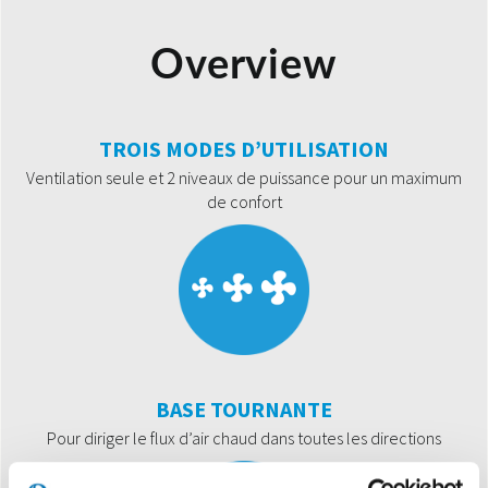
Overview
TROIS MODES D’UTILISATION
Ventilation seule et 2 niveaux de puissance pour un maximum
de confort
BASE TOURNANTE
Pour diriger le flux d’air chaud dans toutes les directions