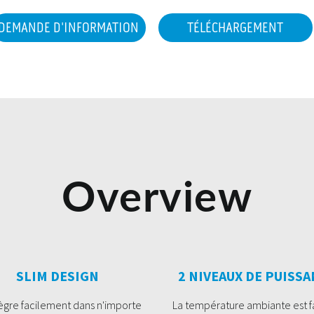
DEMANDE D'INFORMATION
TÉLÉCHARGEMENT
Overview
SLIM DESIGN
2 NIVEAUX DE PUISS
ntègre facilement dans n'importe
La température ambiante est fa