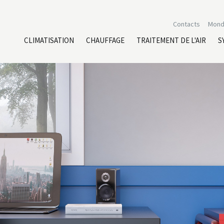
Contacts
Mond
CLIMATISATION
CHAUFFAGE
TRAITEMENT DE L'AIR
S