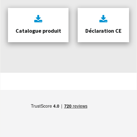
Catalogue produit
Déclaration CE