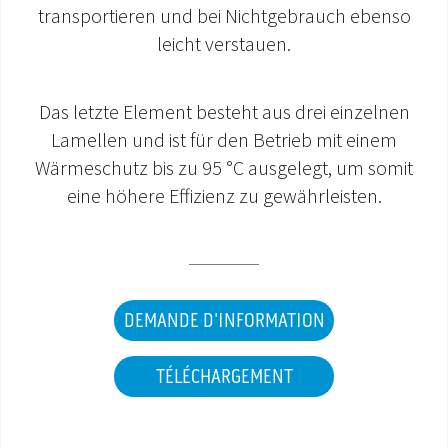
transportieren und bei Nichtgebrauch ebenso
SAV ET GARANTIE
leicht verstauen.
DOCUMENTATIONS
Das letzte Element besteht aus drei einzelnen
Lamellen und ist für den Betrieb mit einem
Wärmeschutz bis zu 95 °C ausgelegt, um somit
eine höhere Effizienz zu gewährleisten.
DEMANDE D'INFORMATION
TÉLÉCHARGEMENT