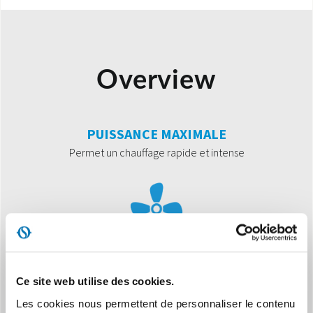
Overview
PUISSANCE MAXIMALE
Permet un chauffage rapide et intense
Ce site web utilise des cookies.
PUISSANCE MOYENNE
Permet un chauffage homogène
Les cookies nous permettent de personnaliser le contenu