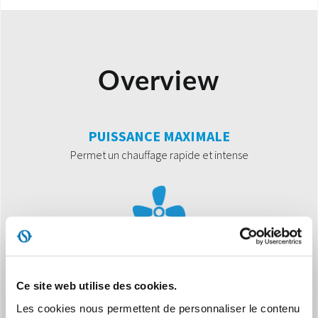
Overview
PUISSANCE MAXIMALE
Permet un chauffage rapide et intense
Ce site web utilise des cookies.
PUISSANCE MOYENNE
Permet un chauffage homogène
Les cookies nous permettent de personnaliser le contenu