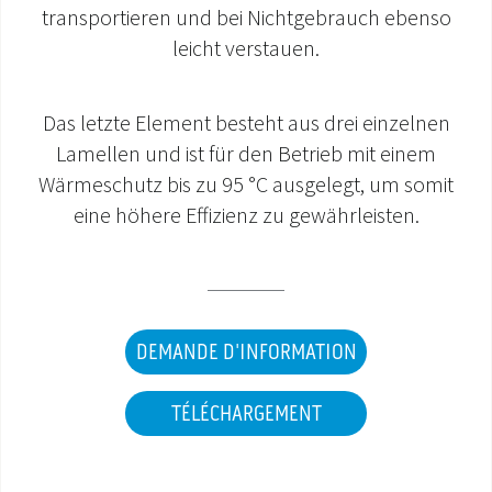
transportieren und bei Nichtgebrauch ebenso
SAV ET GARANTIE
leicht verstauen.
DOCUMENTATIONS
Das letzte Element besteht aus drei einzelnen
Lamellen und ist für den Betrieb mit einem
Wärmeschutz bis zu 95 °C ausgelegt, um somit
eine höhere Effizienz zu gewährleisten.
DEMANDE D'INFORMATION
TÉLÉCHARGEMENT