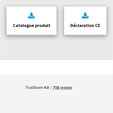
Catalogue produit
Déclaration CE