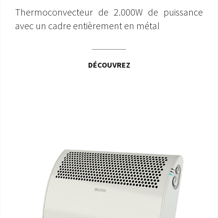
Thermoconvecteur de 2.000W de puissance
avec un cadre entièrement en métal
DÉCOUVREZ