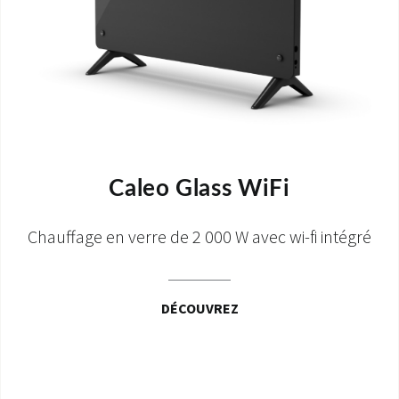
Caleo Glass WiFi
Chauffage en verre de 2 000 W avec wi-fi intégré
DÉCOUVREZ