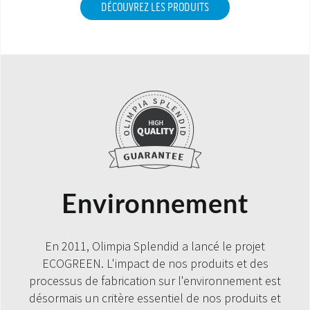
DÉCOUVREZ LES PRODUITS
Environnement
En 2011, Olimpia Splendid a lancé le projet
ECOGREEN. L'impact de nos produits et des
processus de fabrication sur l'environnement est
désormais un critère essentiel de nos produits et