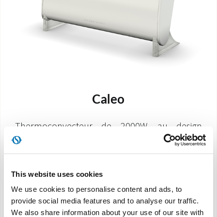
Caleo
Thermoconvecteur de 2000W, au design
fascinant et moderne
This website uses cookies
DÉCOUVREZ
We use cookies to personalise content and ads, to
provide social media features and to analyse our traffic.
We also share information about your use of our site with