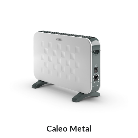
Caleo Metal