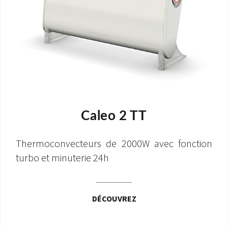
Caleo 2 TT
Thermoconvecteurs de 2000W avec fonction
turbo et minuterie 24h
DÉCOUVREZ