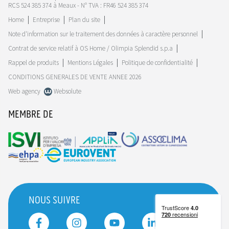
RCS 524 385 374 à Meaux - N° TVA : FR46 524 385 374
Home
Entreprise
Plan du site
Note d'information sur le traitement des données à caractère personnel
Contrat de service relatif à OS Home / Olimpia Splendid s.p.a
Rappel de produits
Mentions Légales
Politique de confidentialité
CONDITIONS GENERALES DE VENTE ANNEE 2026
Web agency
Websolute
MEMBRE DE
NOUS SUIVRE