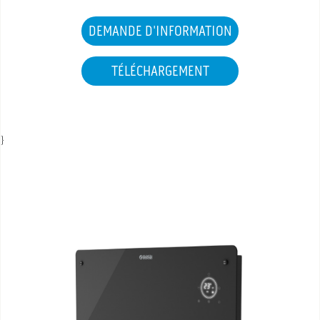
SAV ET GARANTIE
DEMANDE D'INFORMATION
DOCUMENTATIONS
TÉLÉCHARGEMENT
}