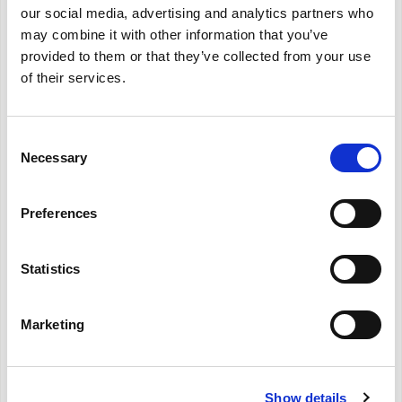
our social media, advertising and analytics partners who
may combine it with other information that you’ve
provided to them or that they’ve collected from your use
of their services.
Consent
Necessary
Selection
Preferences
Statistics
Marketing
Caleo 2 T
Show details