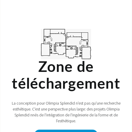
Zone de
téléchargement
La conception pour Olimpia Splendid n'est pas qu'une recherche
esthétique. C'est une perspective plus large: des projets Olimpia
Splendid nnés de l'intégration de l'ingénierie de la forme et de
l'esthétique.