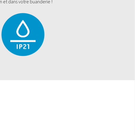
n et dans votre buanderie !