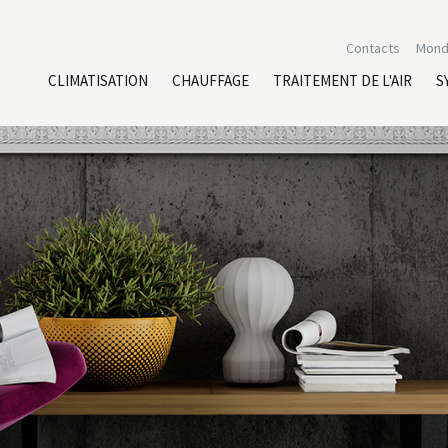
Contacts
Mond
CLIMATISATION
CHAUFFAGE
TRAITEMENT DE L'AIR
S