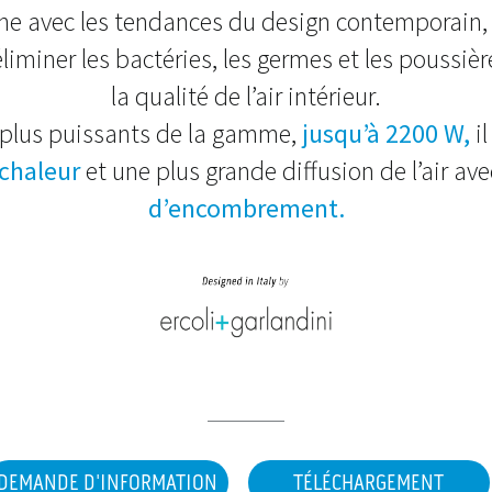
igne avec les tendances du design contemporain
liminer les bactéries, les germes et les poussièr
la qualité de l’air intérieur.
 plus puissants de la gamme,
jusqu’à 2200 W,
il
chaleur
et une plus grande diffusion de l’air av
d’encombrement.
DEMANDE D'INFORMATION
TÉLÉCHARGEMENT