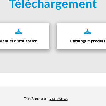
Téléchargement
Manuel d'utilisation
Catalogue produit