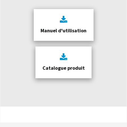
Manuel d'utilisation
Catalogue produit