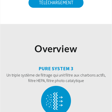
TÉLÉCHARGEMENT
Overview
PURE SYSTEM 3
Un triple système de filtrage qui unit filtre aux charbons actifs,
filtre HEPA, filtre photo catalytique