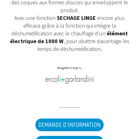
des coques aux formes douces qui enveloppent le
produit.
SAV ET GARANTIE
Avec une fonction
SECHAGE LINGE
encore plus
efficace grâce à la fonction qui intègre la
DOCUMENTATIONS
déshumidification avec le chauffage d’un
élément
électrique de 1000 W
, pour abattre davantage les
temps de déshumidification.
DEMANDE D'INFORMATION