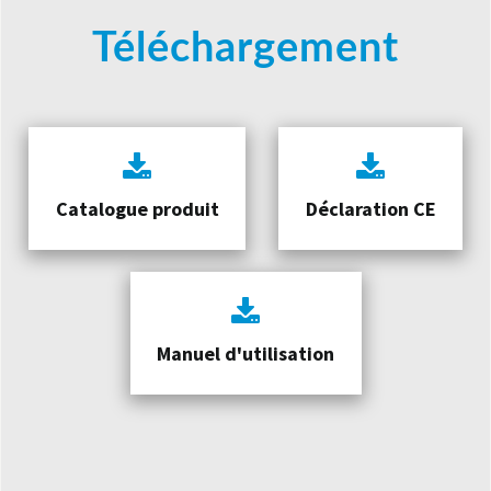
Téléchargement
Catalogue produit
Déclaration CE
Manuel d'utilisation