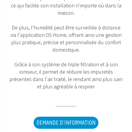
ce qui facilite son installation n'importe où dans la
SAV ET GARANTIE
maison.
DOCUMENTATIONS
De plus, l'humidité peut être surveillée à distance
via l'application OS Home, offrant ainsi une gestion
plus pratique, précise et personnalisée du confort
domestique.
Grâce à son système de triple filtration et à son
ioniseur, il permet de réduire les impuretés
présentes dans l'air traité, le rendant ainsi plus sain
et plus agréable à respirer
DEMANDE D'INFORMATION