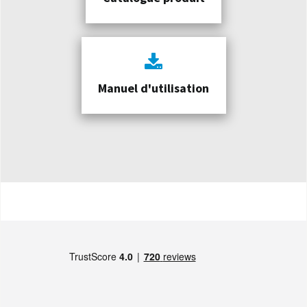
Manuel d'utilisation