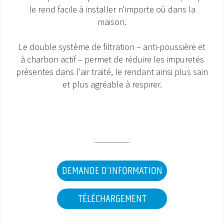
le rend facile à installer n'importe où dans la
SAV ET GARANTIE
maison.
DOCUMENTATIONS
Le double système de filtration – anti-poussière et
à charbon actif – permet de réduire les impuretés
présentes dans l'air traité, le rendant ainsi plus sain
et plus agréable à respirer.
DEMANDE D'INFORMATION
TÉLÉCHARGEMENT