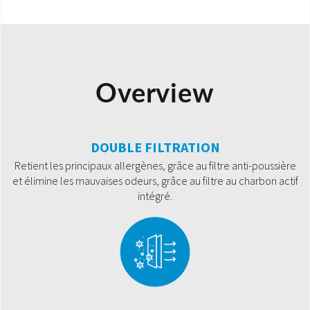
Overview
DOUBLE FILTRATION
Retient les principaux allergènes, grâce au filtre anti-poussière
et élimine les mauvaises odeurs, grâce au filtre au charbon actif
intégré.