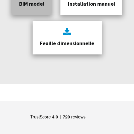
BIM model
Installation manuel
Feuille dimensionnelle