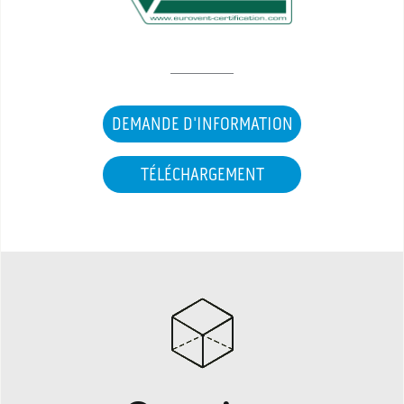
DEMANDE D'INFORMATION
TÉLÉCHARGEMENT