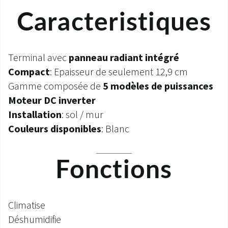
Caracteristiques
Terminal avec
panneau radiant intégré
Compact
: Epaisseur de seulement 12,9 cm
Gamme composée de
5 modèles de puissances
Moteur DC inverter
Installation
:
sol / mur
Couleurs disponibles
: Blanc
Fonctions
Climatise
Déshumidifie