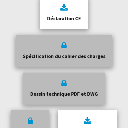
Déclaration CE
Spécification du cahier des charges
Dessin technique PDF et DWG