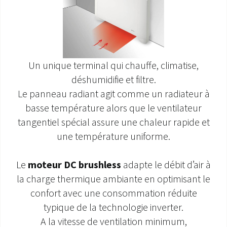
Un unique terminal qui chauffe, climatise,
déshumidifie et filtre.
Le panneau radiant agit comme un radiateur à
basse température alors que le ventilateur
tangentiel spécial assure une chaleur rapide et
une température uniforme.
Le
moteur DC brushless
adapte le débit d’air à
la charge thermique ambiante en optimisant le
confort avec une consommation réduite
typique de la technologie inverter.
A la vitesse de ventilation minimum,