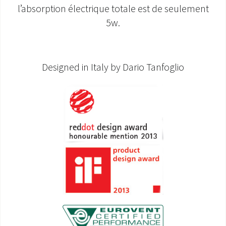
l’absorption électrique totale est de seulement
5w.
Designed in Italy by Dario Tanfoglio