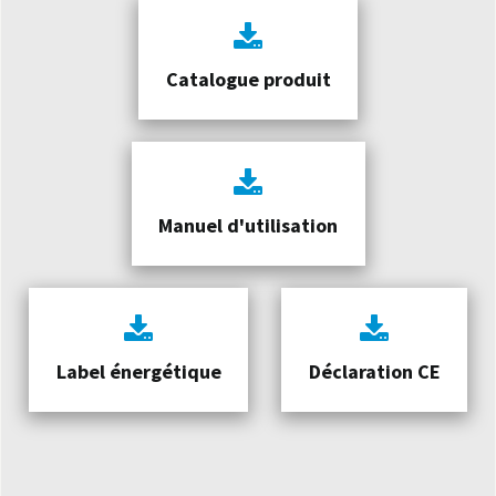
Catalogue produit
Manuel d'utilisation
Label énergétique
Déclaration CE