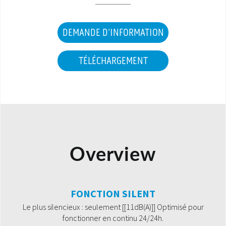
DEMANDE D'INFORMATION
TÉLÉCHARGEMENT
Overview
FONCTION SILENT
Le plus silencieux : seulement [[11dB(A)]] Optimisé pour
fonctionner en continu 24/24h.