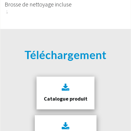
Brosse de nettoyage incluse
;
Téléchargement
Catalogue produit