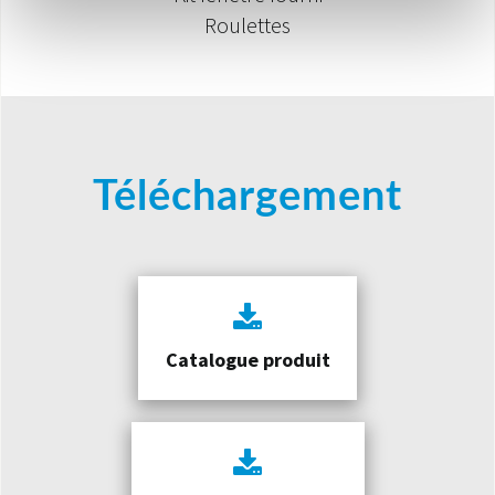
Roulettes
Téléchargement
Catalogue produit