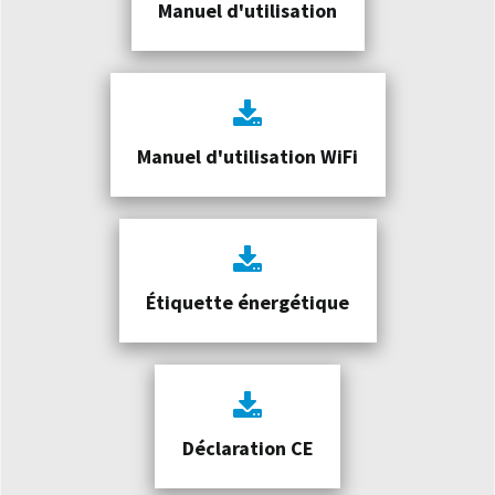
Manuel d'utilisation
Manuel d'utilisation WiFi
Étiquette énergétique
Déclaration CE