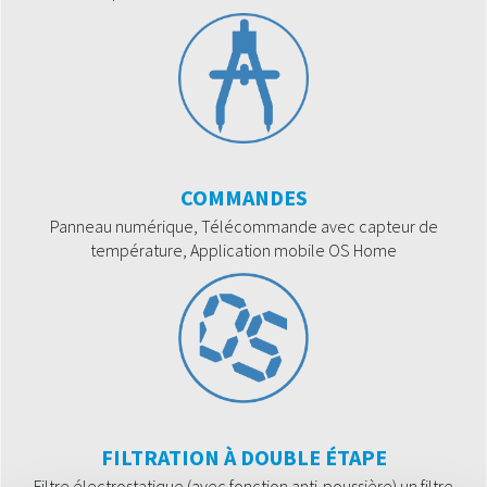
COMMANDES
Panneau numérique, Télécommande avec capteur de
température, Application mobile OS Home
FILTRATION À DOUBLE ÉTAPE
Filtre électrostatique (avec fonction anti-poussière) un filtre