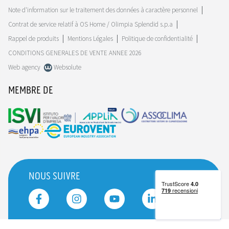
Note d'information sur le traitement des données à caractère personnel
Contrat de service relatif à OS Home / Olimpia Splendid s.p.a
Rappel de produits
Mentions Légales
Politique de confidentialité
CONDITIONS GENERALES DE VENTE ANNEE 2026
Web agency
Websolute
MEMBRE DE
NOUS SUIVRE