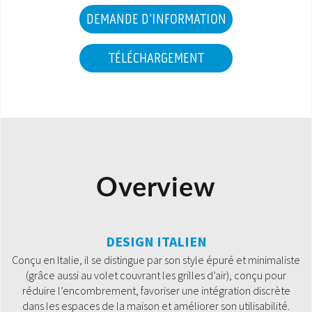
DEMANDE D'INFORMATION
TÉLÉCHARGEMENT
Overview
DESIGN ITALIEN
Conçu en Italie, il se distingue par son style épuré et minimaliste
(grâce aussi au volet couvrant les grilles d’air), conçu pour
réduire l’encombrement, favoriser une intégration discrète
dans les espaces de la maison et améliorer son utilisabilité.