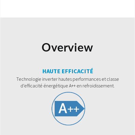
Overview
HAUTE EFFICACITÉ
Technologie inverter hautes performances et classe
d’efficacité énergétique A++ en refroidissement.