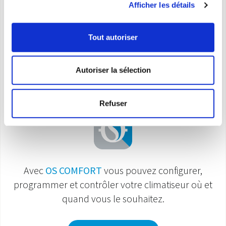
Afficher les détails
Tout autoriser
Autoriser la sélection
Smart Control
Refuser
Avec
OS COMFORT
vous pouvez configurer,
programmer et contrôler votre climatiseur où et
quand vous le souhaitez.