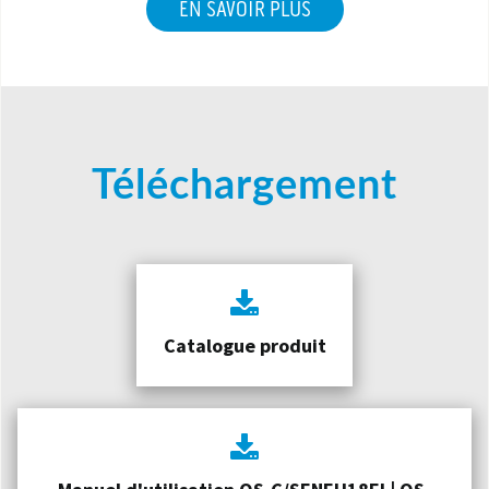
EN SAVOIR PLUS
Téléchargement
Catalogue produit