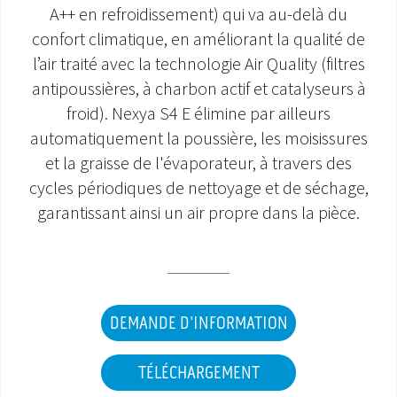
A++ en refroidissement) qui va au-delà du
SAV ET GARANTIE
confort climatique, en améliorant la qualité de
l’air traité avec la technologie Air Quality (filtres
DOCUMENTATIONS
antipoussières, à charbon actif et catalyseurs à
froid). Nexya S4 E élimine par ailleurs
automatiquement la poussière, les moisissures
et la graisse de l'évaporateur, à travers des
cycles périodiques de nettoyage et de séchage,
garantissant ainsi un air propre dans la pièce.
DEMANDE D'INFORMATION
TÉLÉCHARGEMENT