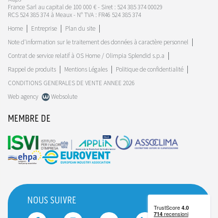
France Sarl au capital de 100 000 € - Siret : 524 385 374 00029
RCS 524 385 374 à Meaux - N° TVA : FR46 524 385 374
Home
Entreprise
Plan du site
Note d'information sur le traitement des données à caractère personnel
Contrat de service relatif à OS Home / Olimpia Splendid s.p.a
Rappel de produits
Mentions Légales
Politique de confidentialité
CONDITIONS GENERALES DE VENTE ANNEE 2026
Web agency
Websolute
MEMBRE DE
NOUS SUIVRE