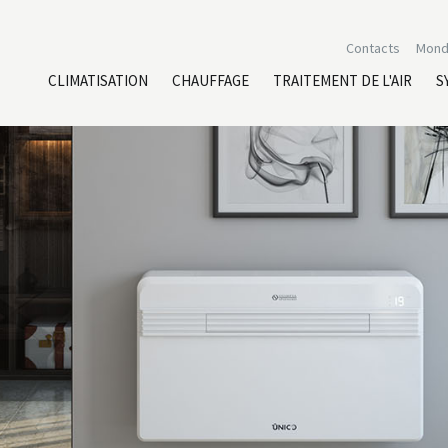
Contacts
Mond
CLIMATISATION
CHAUFFAGE
TRAITEMENT DE L'AIR
S