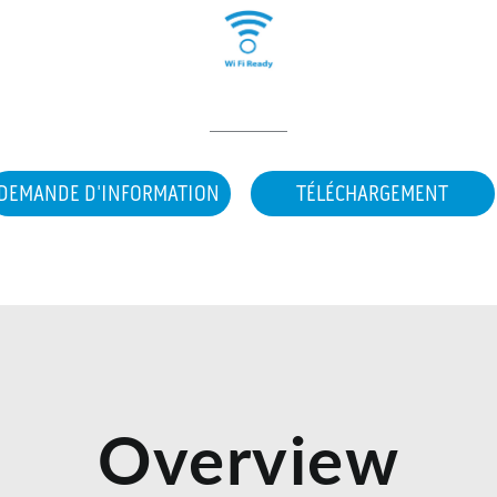
DEMANDE D'INFORMATION
TÉLÉCHARGEMENT
Overview