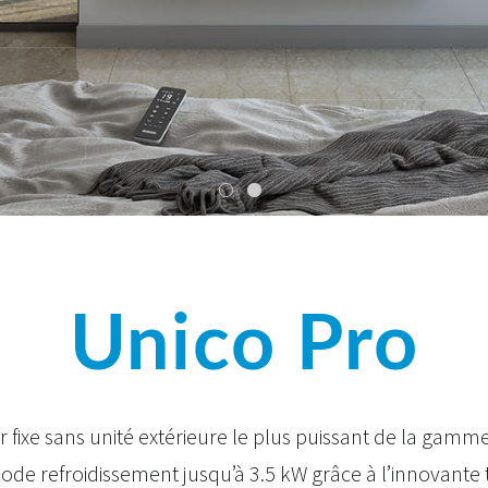
Unico Pro
r fixe sans unité extérieure le plus puissant de la gamm
de refroidissement jusqu’à 3.5 kW grâce à l’innovante