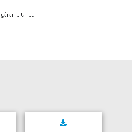
gérer le Unico.