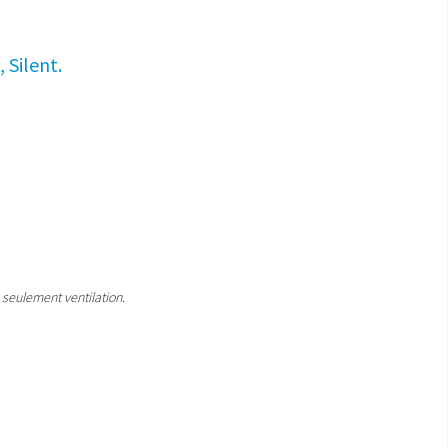
 Silent.
seulement ventilation.