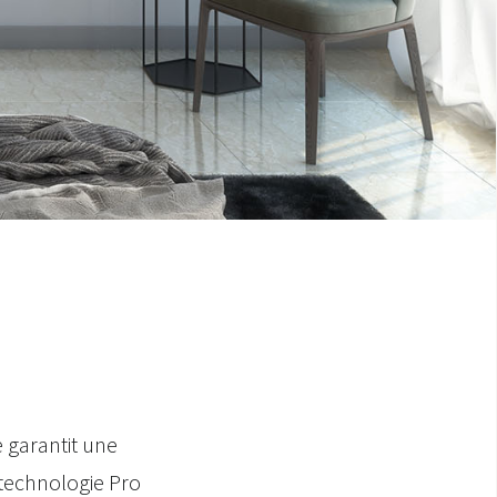
e garantit une
 technologie Pro