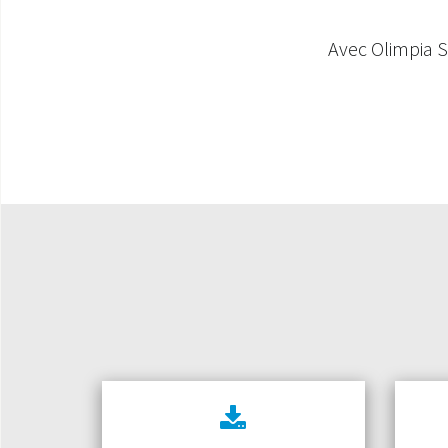
Avec
Olimpia 