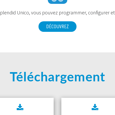
Splendid Unico
, vous pouvez programmer, configurer et 
DÉCOUVREZ
Téléchargement