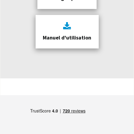
Manuel d'utilisation