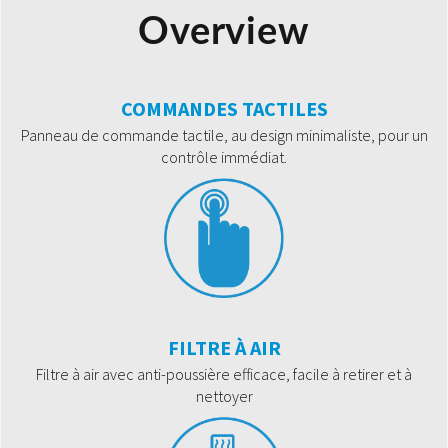
Overview
COMMANDES TACTILES
Panneau de commande tactile, au design minimaliste, pour un
contrôle immédiat.
FILTRE À AIR
Filtre à air avec anti-poussière efficace, facile à retirer et à
nettoyer