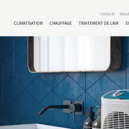
Contacts
Mond
CLIMATISATION
CHAUFFAGE
TRAITEMENT DE L'AIR
S