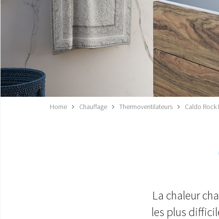
Home
Chauffage
Thermoventilateurs
Caldo Rock
La chaleur cha
les plus diffic