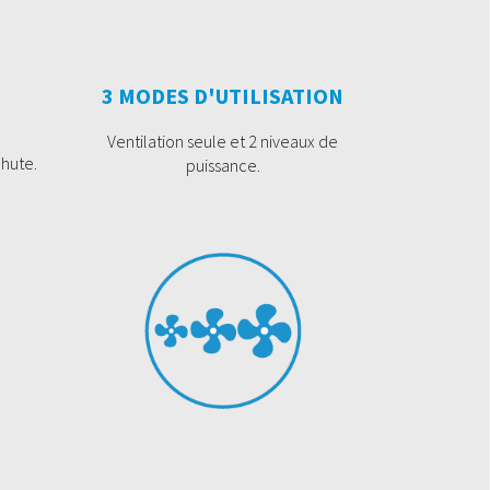
3 MODES D'UTILISATION
Ventilation seule et 2 niveaux de
hute.
puissance.