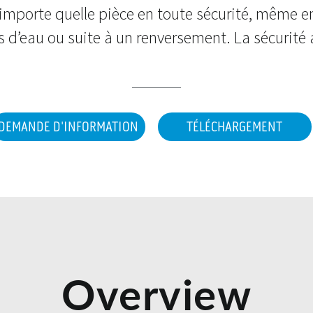
’importe quelle pièce en toute sécurité, même e
s d’eau ou suite à un renversement. La sécurité 
DEMANDE D'INFORMATION
TÉLÉCHARGEMENT
Overview