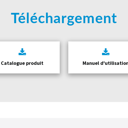
Téléchargement
Catalogue produit
Manuel d'utilisatio