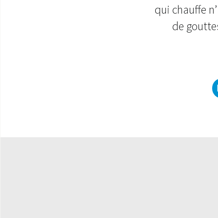
qui chauffe n
de goutte