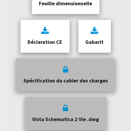
Feuille dimensionnelle
Déclaration CE
Gabarit
Spécification du cahier des charges
Vista Schematica 2 Vie .dwg