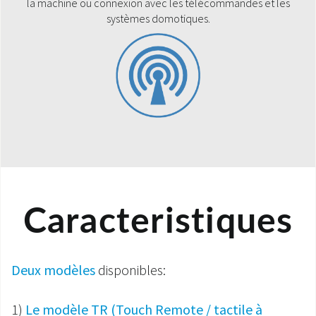
la machine ou connexion avec les télécommandes et les
systèmes domotiques.
Caracteristiques
Deux modèles
disponibles:
1)
Le modèle TR (Touch Remote / tactile à