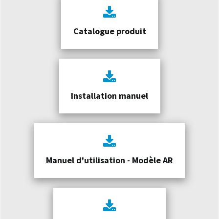
Catalogue produit
Installation manuel
Manuel d'utilisation - Modèle AR