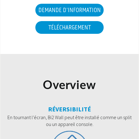
DEMANDE D'INFORMATION
TÉLÉCHARGEMENT
Overview
RÉVERSIBILITÉ
En tournant l’écran, Bi2 Wall peut être installé comme un split
ou un appareil console.