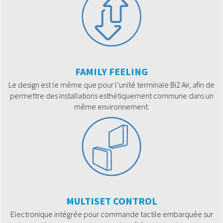
FAMILY FEELING
Le design est le même que pour l’unité terminale Bi2 Air, afin de
permettre des installations esthétiquement commune dans un
même environnement.
MULTISET CONTROL
Electronique intégrée pour commande tactile embarquée sur