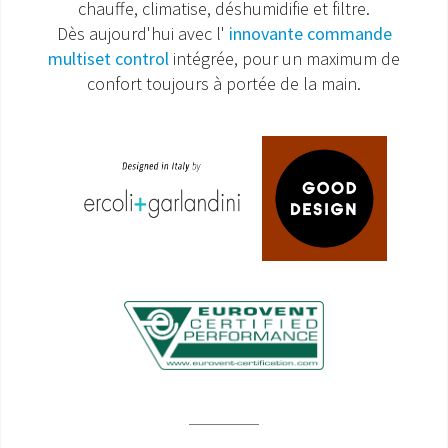
chauffe, climatise, déshumidifie et filtre.
Dès aujourd'hui avec l'
innovante commande
SAV ET GARANTIE
multiset control
intégrée, pour un maximum de
confort toujours à portée de la main.
DOCUMENTATIONS