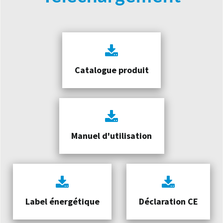
Catalogue produit
Manuel d'utilisation
Label énergétique
Déclaration CE