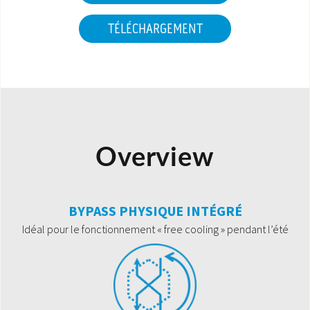
TÉLÉCHARGEMENT
Overview
BYPASS PHYSIQUE INTÉGRÉ
Idéal pour le fonctionnement « free cooling » pendant l’été