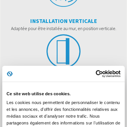
INSTALLATION VERTICALE
Adaptée pour être installée au mur, en position verticale.
COMMANDE AUTOMATIQUE
L'unité est fournie d’un panneau de commande multifonction,
Ce site web utilise des cookies.
avec un écran LCD.
Les cookies nous permettent de personnaliser le contenu
et les annonces, d'offrir des fonctionnalités relatives aux
médias sociaux et d'analyser notre trafic. Nous
partageons également des informations sur l'utilisation de