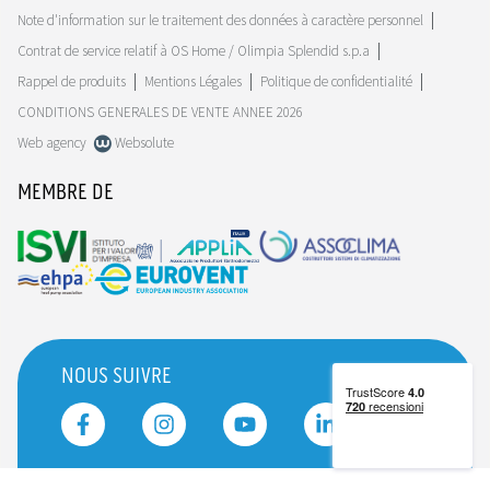
Note d'information sur le traitement des données à caractère personnel
Contrat de service relatif à OS Home / Olimpia Splendid s.p.a
Rappel de produits
Mentions Légales
Politique de confidentialité
CONDITIONS GENERALES DE VENTE ANNEE 2026
Web agency
Websolute
MEMBRE DE
NOUS SUIVRE