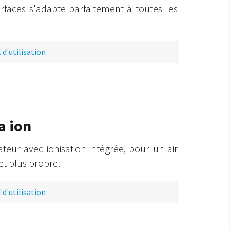
urfaces s'adapte parfaitement à toutes les
d'utilisation
a ion
ateur avec ionisation intégrée, pour un air
 et plus propre.
d'utilisation