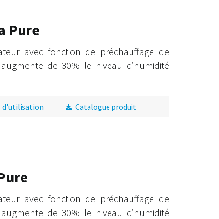
a Pure
cateur avec fonction de préchauffage de
i augmente de 30% le niveau d’humidité
d'utilisation
Catalogue produit
Pure
cateur avec fonction de préchauffage de
i augmente de 30% le niveau d’humidité