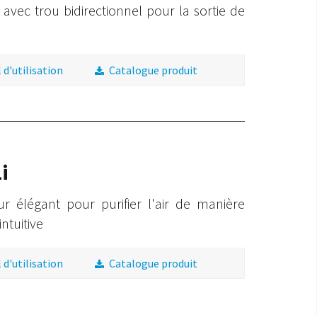
; avec trou bidirectionnel pour la sortie de
d'utilisation
Catalogue produit
i
eur élégant pour purifier l'air de manière
intuitive
d'utilisation
Catalogue produit